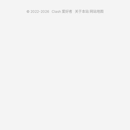
© 2022-2026
Clash 爱好者
关于本站
网站地图