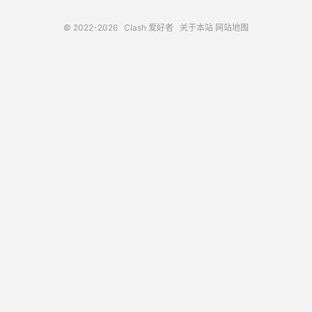
© 2022-2026
Clash 爱好者
关于本站
网站地图