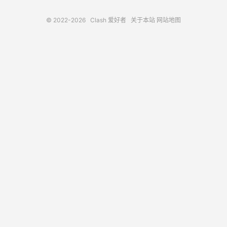
© 2022-2026
Clash 爱好者
关于本站
网站地图