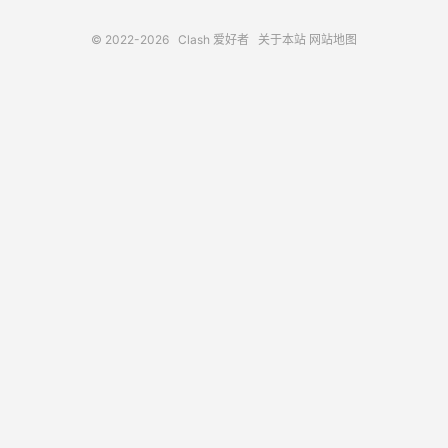
© 2022-2026
Clash 爱好者
关于本站
网站地图