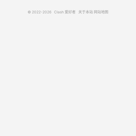
© 2022-2026
Clash 爱好者
关于本站
网站地图