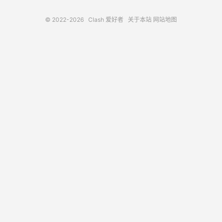
© 2022-2026
Clash 爱好者
关于本站
网站地图