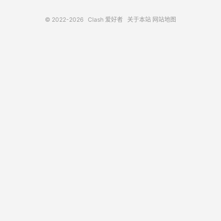
© 2022-2026
Clash 爱好者
关于本站
网站地图