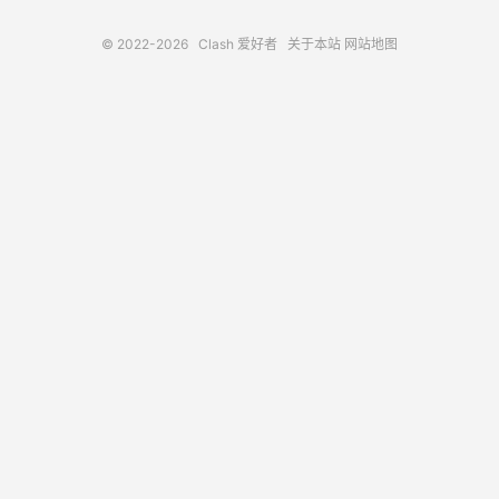
© 2022-2026
Clash 爱好者
关于本站
网站地图