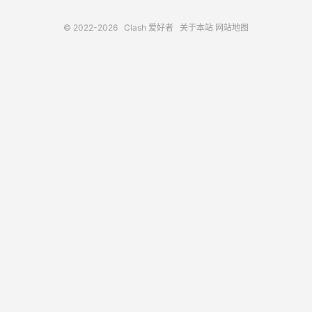
© 2022-2026
Clash 爱好者
关于本站
网站地图