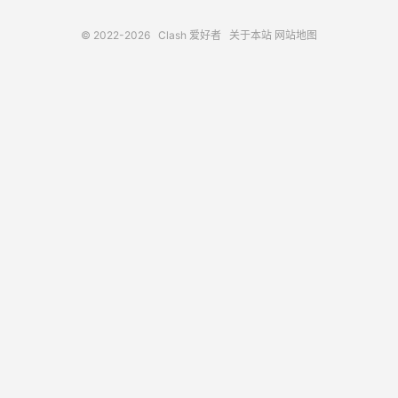
© 2022-2026
Clash 爱好者
关于本站
网站地图