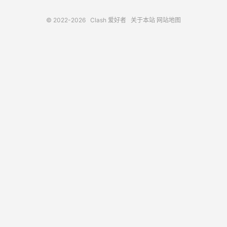
© 2022-2026
Clash 爱好者
关于本站
网站地图