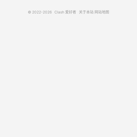
© 2022-2026
Clash 爱好者
关于本站
网站地图