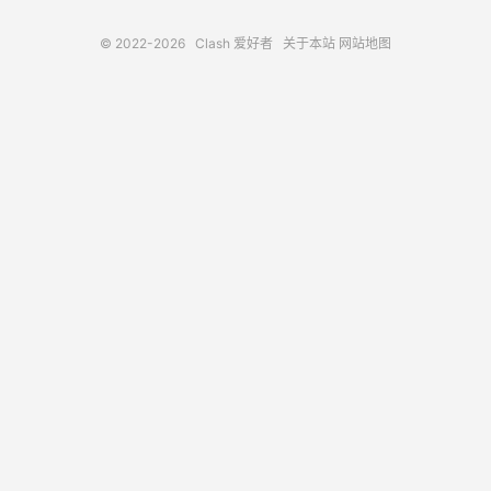
© 2022-2026
Clash 爱好者
关于本站
网站地图