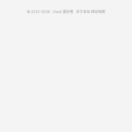
© 2022-2026
Clash 爱好者
关于本站
网站地图