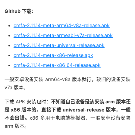
Github 下载：
cmfa-2.11.14-meta-arm64-v8a-release.apk
cmfa-2.11.14-meta-armeabi-v7a-release.apk
cmfa-2.11.14-meta-universal-release.apk
cmfa-2.11.14-meta-x86-release.apk
cmfa-2.11.14-meta-x86_64-release.apk
一般安卓设备安装 arm64-v8a 版本就行，较旧的设备安装
v7a 版本。
下载 APK 安装包时：
不知道自己设备是该安装 arm 版本还
是 x86 版本的，直接下载 universal-release 版本，一般
不会出错。
x86 多用于电脑端模拟器，一般安卓设备安装
arm 版本。