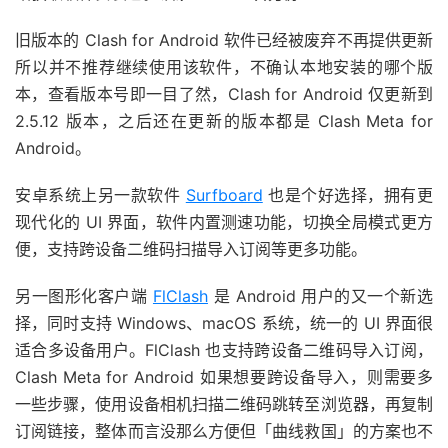
旧版本的 Clash for Android 软件已经被废弃不再提供更新
所以并不推荐继续使用该软件，不确认本地安装的哪个版
本，查看版本号即一目了然，Clash for Android 仅更新到
2.5.12 版本，之后还在更新的版本都是 Clash Meta for
Android。
安卓系统上另一款软件
Surfboard
也是个好选择，拥有更
现代化的 UI 界面，软件内置测速功能，切换全局模式更方
便，支持跨设备二维码扫描导入订阅等更多功能。
另一图形化客户端
FlClash
是 Android 用户的又一个新选
择，同时支持 Windows、macOS 系统，统一的 UI 界面很
适合多设备用户。FlClash 也支持跨设备二维码导入订阅，
Clash Meta for Android 如果想要跨设备导入，则需要多
一些步骤，使用设备相机扫描二维码跳转至浏览器，再复制
订阅链接，整体而言没那么方便但「曲线救国」的方案也不