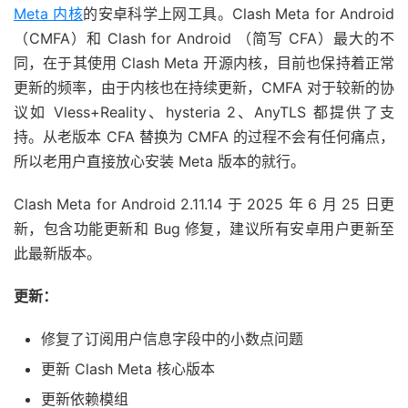
Meta 内核
的安卓科学上网工具。Clash Meta for Android
（CMFA）和 Clash for Android （简写 CFA）最大的不
同，在于其使用 Clash Meta 开源内核，目前也保持着正常
更新的频率，由于内核也在持续更新，CMFA 对于较新的协
议如 Vless+Reality、hysteria 2、AnyTLS 都提供了支
持。从老版本 CFA 替换为 CMFA 的过程不会有任何痛点，
所以老用户直接放心安装 Meta 版本的就行。
Clash Meta for Android 2.11.14 于 2025 年 6 月 25 日更
新，包含功能更新和 Bug 修复，建议所有安卓用户更新至
此最新版本。
更新：
修复了订阅用户信息字段中的小数点问题
更新 Clash Meta 核心版本
更新依赖模组