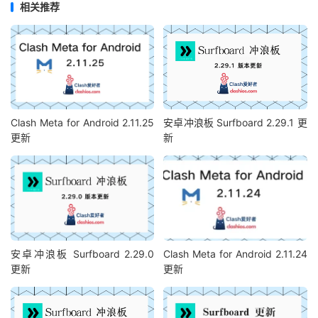
相关推荐
Clash Meta for Android 2.11.25
安卓冲浪板 Surfboard 2.29.1 更
更新
新
安卓冲浪板 Surfboard 2.29.0
Clash Meta for Android 2.11.24
更新
更新