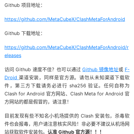
Github 项目地址：
https://github.com/MetaCubeX/ClashMetaForAndroid
Github 下载地址：
https://github.com/MetaCubeX/ClashMetaForAndroid/r
eleases
访问 Github 速度不佳？也可以通过
Github 镜像地址
或
F-
Droid
渠道安装，同样是官方源。请勿从未知渠道下载软
件，第三方下载请务必进行 sha256 验证。任何自称为
Clash for Android 官方网站、Clash Meta for Android 官
方网站的都是假冒的，请注意！
目前发现有些不知名小机场提供的 Clash 安装包，杀毒软
件也会报毒，用户请注意核实风险！非必要不建议从机场网
站获取软件安装包。
认准 Github 官方源！！！