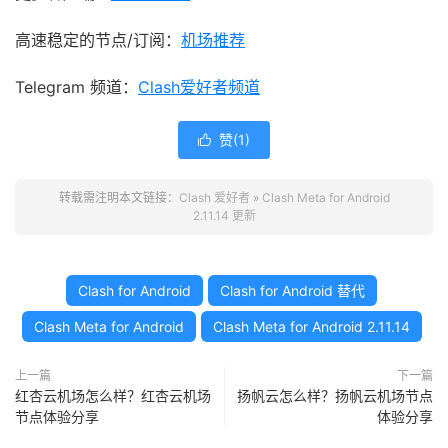
高速稳定的节点/订阅：
机场推荐
Telegram 频道：
Clash爱好者频道
赞(
1
)

转载需注明本文链接：
Clash 爱好者
»
Clash Meta for Android
2.11.14 更新
Clash for Android
Clash for Android 替代
Clash Meta for Android
Clash Meta for Android 2.11.14
上一篇
下一篇
红杏云机场怎么样？红杏云机场
扬帆云怎么样？扬帆云机场节点
节点体验分享
体验分享