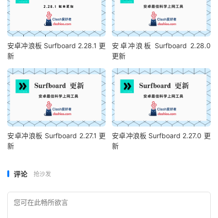
安卓冲浪板 Surfboard 2.28.1 更
安卓冲浪板 Surfboard 2.28.0
新
更新
安卓冲浪板 Surfboard 2.27.1 更
安卓冲浪板 Surfboard 2.27.0 更
新
新
评论
抢沙发