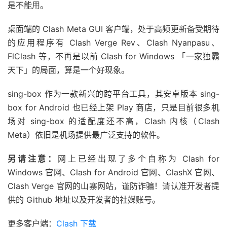
是不能用。
桌面端的 Clash Meta GUI 客户端，处于高频更新备受期待
的应用程序有 Clash Verge Rev、Clash Nyanpasu、
FlClash 等，不再是以前 Clash for Windows 「一家独霸
天下」的局面，算是一个好现象。
sing-box 作为一款新兴的跨平台工具，其安卓版本 sing-
box for Android 也已经上架 Play 商店，只是目前很多机
场对 sing-box 的适配度还不高，Clash 内核（Clash
Meta）依旧是机场提供最广泛支持的软件。
另请注意：
网上已经出现了多个自称为 Clash for
Windows 官网、Clash for Android 官网、ClashX 官网、
Clash Verge 官网的山寨网站，谨防诈骗！请认准开发者提
供的 Github 地址以及开发者的社媒账号。
更多客户端：
Clash 下载