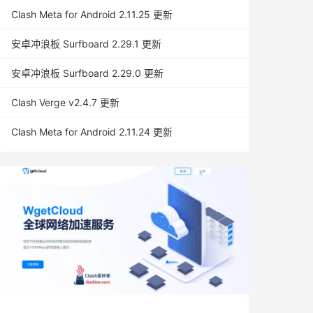
Clash Meta for Android 2.11.25 更新
安卓冲浪板 Surfboard 2.29.1 更新
安卓冲浪板 Surfboard 2.29.0 更新
Clash Verge v2.4.7 更新
Clash Meta for Android 2.11.24 更新