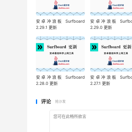
安卓冲浪板 Surfboard
安卓冲浪板 Surfbo
2.29.1 更新
2.29.0 更新
安卓冲浪板 Surfboard
安卓冲浪板 Surfbo
2.28.0 更新
2.27.1 更新
评论
抢沙发