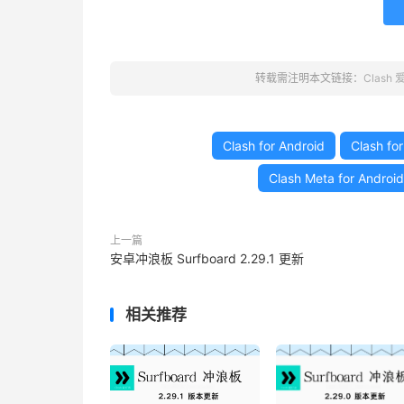
转载需注明本文链接：
Clash
Clash for Android
Clash fo
Clash Meta for Android
上一篇
安卓冲浪板 Surfboard 2.29.1 更新
相关推荐