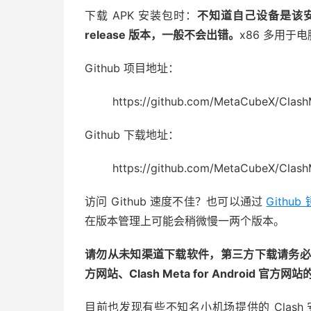
下载 APK 安装包时：
不知道自己设备是该安装 
release 版本，一般不会出错。
x86 多用于
Github 项目地址：
https://github.com/MetaCubeX/Clash
Github 下载地址：
https://github.com/MetaCubeX/Clash
访问 Github 速度不佳？也可以通过
Githu
在版本管理上可能会稍微慢一两个版本。
请勿从未知渠道下载软件，第三方下载请务必进行 sha
方网站、Clash Meta for Android 
目前也发现有些不知名小机场提供的 Clas