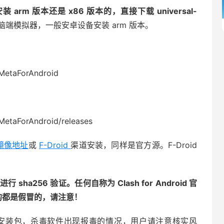
arm 版本还是 x86 版本的，直接下载 universal-
电脑端模拟器，一般安卓设备安装 arm 版本。
MetaForAndroid
MetaForAndroid/releases
b 镜像地址
或
F-Droid
渠道安装，同样是官方源。F-Droid
256 验证。任何自称为 Clash for Android 官
官方网站的都是假冒的，请注意！
h 安装包，杀毒软件出现报毒的情况，用户请注意核实风