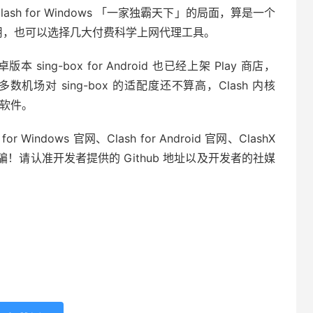
Clash for Windows 「一家独霸天下」的局面，算是一个
I 应用，也可以选择几大付费科学上网代理工具。
sing-box for Android 也已经上架 Play 商店，
，多数机场对 sing-box 的适配度还不算高，Clash 内核
的软件。
Windows 官网、Clash for Android 官网、ClashX
防诈骗！请认准开发者提供的 Github 地址以及开发者的社媒