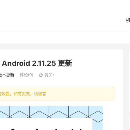
r Android 2.11.25 更新
版本更新
评论(0)
赞(
0
)

容具有时效性，如有失效，请留言