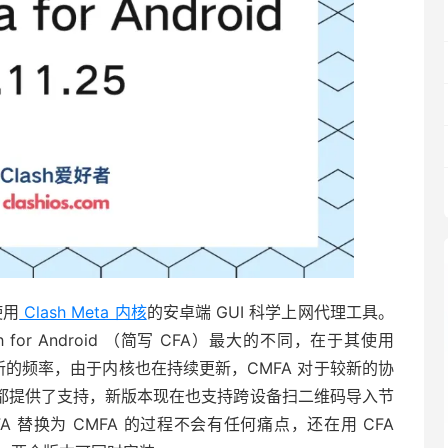
使用
Clash Meta 内核
的安卓端 GUI 科学上网代理工具。
 Clash for Android （简写 CFA）最大的不同，在于其使用
常更新的频率，由于内核也在持续更新，CMFA 对于较新的协
、AnyTLS 都提供了支持，新版本现在也支持跨设备扫二维码导入节
 替换为 CMFA 的过程不会有任何痛点，还在用 CFA