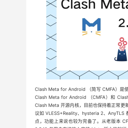
Clash Meta for Android （简写 CMFA）是
Clash Meta for Android （CMFA）和
Clash Meta 开源内核，目前也保持着正
议如 VLESS+Reality、hysteria 2
点，功能上来说也较为完备了。从老版本 CFA