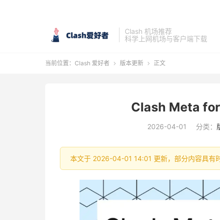
Clash 机场推荐
科学上网机场与客户端下载
当前位置：
Clash 爱好者
版本更新
正文


Clash Meta fo
2026-04-01
分类：
本文于 2026-04-01 14:01 更新，部分内