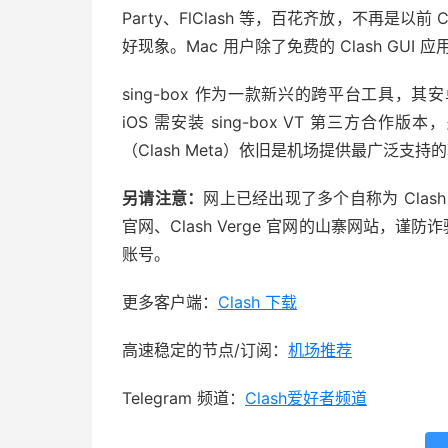
Party、FlClash 等，百花齐放，不再是以前 
好现象。Mac 用户除了免费的 Clash GU
sing-box 作为一款新兴的跨平台工具，其安卓版本 
iOS 需安装 sing-box VT 第三方合作版本
（Clash Meta）依旧是机场提供最广泛支持
另请注意：
网上已经出现了多个自称为 Clash for 
官网、Clash Verge 官网的山寨网站，谨
账号。
更多客户端：
Clash 下载
高速稳定的节点/订阅：
机场推荐
Telegram 频道：
Clash爱好者频道