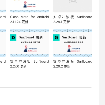
ard
Clash Meta for Android
安卓冲浪板 Surfboard
2.11.24 更新
2.28.1 更新
ard
安卓冲浪板 Surfboard
安卓冲浪板 Surfboard
2.27.0 更新
2.26.2 更新