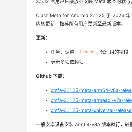
2.5.12 老用户直接放心安装 Meta 版本
Clash Meta for Android 2.11.25
内核更新，推荐所有用户更新至最新版本。
更新：
任务：调整
代理组的字段
hidden
更新多项依赖项
Github 下载：
cmfa-2.11.25-meta-arm64-v8a-relea
cmfa-2.11.25-meta-armeabi-v7a-rel
cmfa-2.11.25-meta-universal-release
一般安卓设备安装 arm64-v8a 版本就行，较