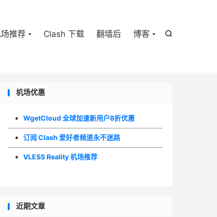

机场推荐
Clash 下载
翻墙后
博客

机场优惠
WgetCloud 全球加速新用户8折优惠
订阅 Clash 爱好者频道永不迷路
VLESS Reality 机场推荐
近期文章