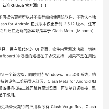
。
认准 Github 官方源！！！
件已经被废弃不再提供更新所以并不推荐继续使用该软件，不确认本地
or Android 正式版本仅更新到 2.5.12 版本，还有
布，之后还在更新的版本都是基于 Clash Meta（Mihomo）
择，拥有现代化的 UI 界面，软件内置测速功能，切换
fboard 冲浪板的短板在于协议支持，如果不是在用比
户的又一个新选择，同时支持 Windows、macOS 系统，统
跨设备二维码导入订阅，Clash Meta for Android 如
设备相机扫描二维码跳转至浏览器，再复制订阅链接，整
是不能用。
更新备受期待的应用程序有 Clash Verge Rev、Clash