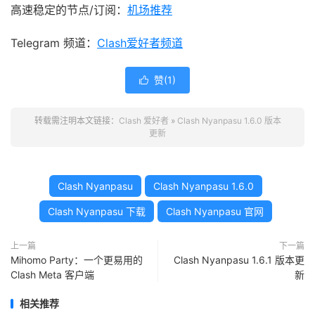
高速稳定的节点/订阅：
机场推荐
Telegram 频道：
Clash爱好者频道
赞(
1
)

转载需注明本文链接：
Clash 爱好者
»
Clash Nyanpasu 1.6.0 版本
更新
Clash Nyanpasu
Clash Nyanpasu 1.6.0
Clash Nyanpasu 下载
Clash Nyanpasu 官网
上一篇
下一篇
Mihomo Party：一个更易用的
Clash Nyanpasu 1.6.1 版本更
Clash Meta 客户端
新
相关推荐