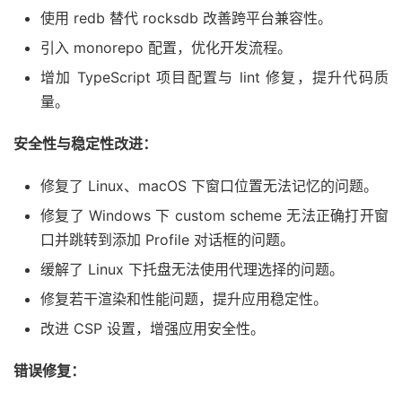
使用 redb 替代 rocksdb 改善跨平台兼容性。
引入 monorepo 配置，优化开发流程。
增加 TypeScript 项目配置与 lint 修复，提升代码质
量。
安全性与稳定性改进：
修复了 Linux、macOS 下窗口位置无法记忆的问题。
修复了 Windows 下 custom scheme 无法正确打开窗
口并跳转到添加 Profile 对话框的问题。
缓解了 Linux 下托盘无法使用代理选择的问题。
修复若干渲染和性能问题，提升应用稳定性。
改进 CSP 设置，增强应用安全性。
错误修复：