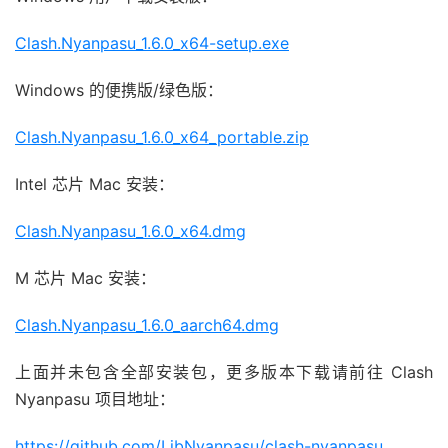
Clash.Nyanpasu_1.6.0_x64-setup.exe
Windows 的便携版/绿色版：
Clash.Nyanpasu_1.6.0_x64_portable.zip
Intel 芯片 Mac 安装：
Clash.Nyanpasu_1.6.0_x64.dmg
M 芯片 Mac 安装：
Clash.Nyanpasu_1.6.0_aarch64.dmg
上面并未包含全部安装包，更多版本下载请前往 Clash
Nyanpasu 项目地址：
https://github.com/LibNyanpasu/clash-nyanpasu