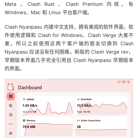
Meta 、Clash Rust 、Clash Premium 内核，有
Windows、Mac 和 Linux 平台客户端。
Clash Nyanpasu 内建中文支持，拥有美观的软件界面，软
件使用逻辑和 Clash for Windows、Clash Verge 大差不
差，所以之前使用这两个客户端的朋友切换到 Clash
Nyanpasu 应该没有任何困难。新版的 Clash Verge rev，
早期版本界面几乎完全引用自 Clash Nyanpasu 早期版本
的界面。