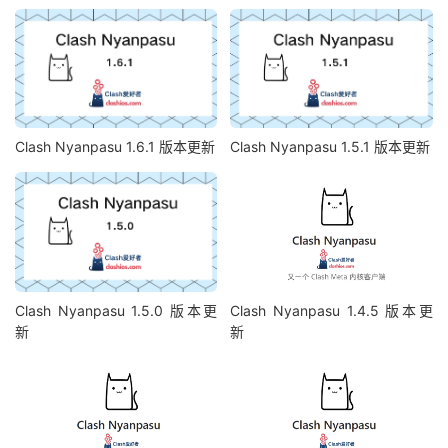
Clash Nyanpasu 1.6.1 版本更新
Clash Nyanpasu 1.5.1 版本更新
Clash Nyanpasu 1.5.0 版本更
Clash Nyanpasu 1.4.5 版本更
新
新