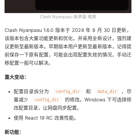
Clash Nyanpasu 新界面 暗黑
Clash Nyanpasu 1.6.0 版本于 2024 年 8 月 30 日更新，
该版本包含大量功能更新和优化，并采用全新设计，强烈建
议更新至最新版本。早期版本用户更新至最新版本，记得提
前保存一下原有配置，可能会出现配置失效的情况，手动迁
移配置一般可以解决。
重大变动：
配置目录拆分为
和
，尽
config_dir
data_dir
量减少
的修改。Windows 下可选择修
config_dir
改配置目录，让网盘同步配置。
使用 React 19 RC 改善性能。
新功能：