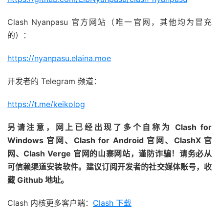
Clash Nyanpasu 官方网站（唯一官网，其他均为冒充
的）：
https://nyanpasu.elaina.moe
开发者的 Telegram 频道：
https://t.me/keikolog
另请注意，网上已经出现了多个自称为 Clash for
Windows 官网、Clash for Android 官网、ClashX 官
网、Clash Verge 官网的山寨网站，谨防诈骗！请务必从
可信赖渠道安装软件。建议订阅开发者的社交媒体账号，收
藏 Github 地址。
Clash 内核更多客户端：
Clash 下载