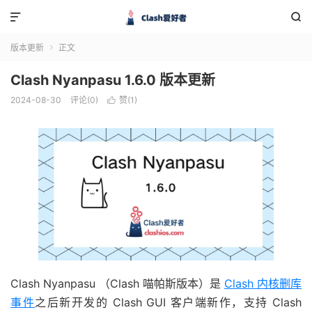


版本更新
正文

Clash Nyanpasu 1.6.0 版本更新
2024-08-30
评论(0)
赞(
1
)

Clash Nyanpasu （Clash 喵帕斯版本）是
Clash 内核删库
事件
之后新开发的 Clash GUI 客户端新作，支持 Clash