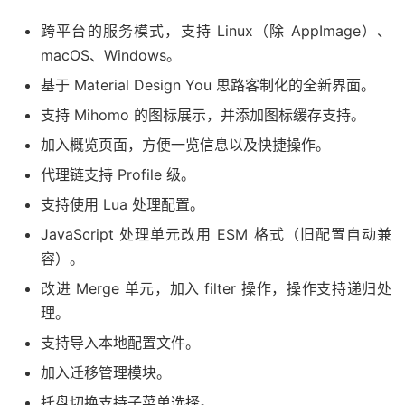
跨平台的服务模式，支持 Linux（除 AppImage）、
macOS、Windows。
基于 Material Design You 思路客制化的全新界面。
支持 Mihomo 的图标展示，并添加图标缓存支持。
加入概览页面，方便一览信息以及快捷操作。
代理链支持 Profile 级。
支持使用 Lua 处理配置。
JavaScript 处理单元改用 ESM 格式（旧配置自动兼
容）。
改进 Merge 单元，加入 filter 操作，操作支持递归处
理。
支持导入本地配置文件。
加入迁移管理模块。
托盘切换支持子菜单选择。