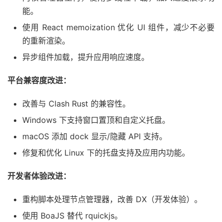
能。
使用 React memoization 优化 UI 组件，减少不必要
的重新渲染。
异步组件加载，提升应用响应速度。
平台兼容度改进：
改善与 Clash Rust 的兼容性。
Windows 下支持窗口置顶和自定义托盘。
macOS 添加 dock 显示/隐藏 API 支持。
修复和优化 Linux 下的托盘支持及应用内功能。
开发者体验改进：
重构脚本处理节点管理器，改善 DX（开发体验）。
使用 BoaJS 替代 rquickjs。