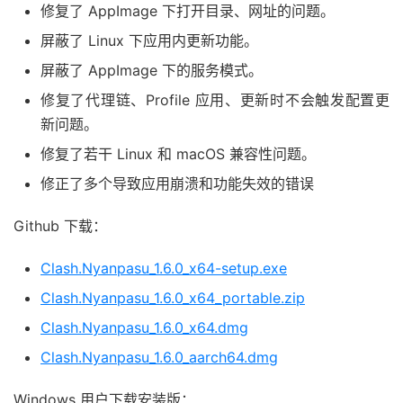
修复了 AppImage 下打开目录、网址的问题。
屏蔽了 Linux 下应用内更新功能。
屏蔽了 AppImage 下的服务模式。
修复了代理链、Profile 应用、更新时不会触发配置更
新问题。
修复了若干 Linux 和 macOS 兼容性问题。
修正了多个导致应用崩溃和功能失效的错误
Github 下载：
Clash.Nyanpasu_1.6.0_x64-setup.exe
Clash.Nyanpasu_1.6.0_x64_portable.zip
Clash.Nyanpasu_1.6.0_x64.dmg
Clash.Nyanpasu_1.6.0_aarch64.dmg
Windows 用户下载安装版：