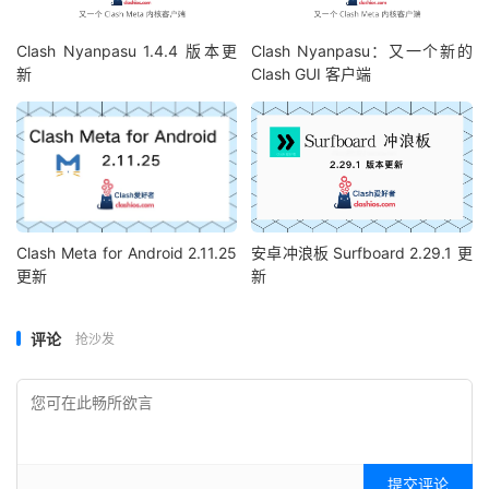
Clash Nyanpasu 1.4.4 版本更
Clash Nyanpasu：又一个新的
新
Clash GUI 客户端
Clash Meta for Android 2.11.25
安卓冲浪板 Surfboard 2.29.1 更
更新
新
评论
抢沙发
提交评论