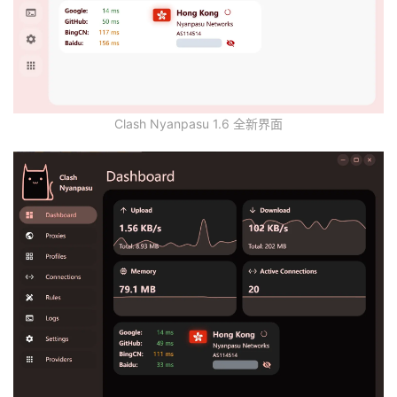
Clash Nyanpasu 1.6 全新界面