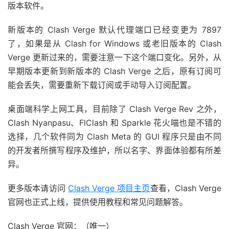
版本软件。
新版本的 Clash Verge 默认代理端口已经变更为 7897
了，如果是从 Clash for Windows 或老旧版本的 Clash
Verge 更新过来的，需要注意一下这个端口变化。另外，从
早期版本更新到新版本的 Clash Verge 之后，原有订阅可
能会丢失，需要重新下载订阅或手动导入订阅配置。
桌面端科学上网工具，目前除了 Clash Verge Rev 之外，
Clash Nyanpasu、FlClash 和 Sparkle 花火喵也是不错的
选择，几个软件同为 Clash Meta 的 GUI 程序只是由不同
的开发者所撰写程序及维护，所以名字、界面体验都有所差
异。
更多版本请访问
Clash Verge 项目主页
查看，Clash Verge
官网也正式上线，提供使用教程和常见问题解答。
Clash Verge 官网：（唯一）