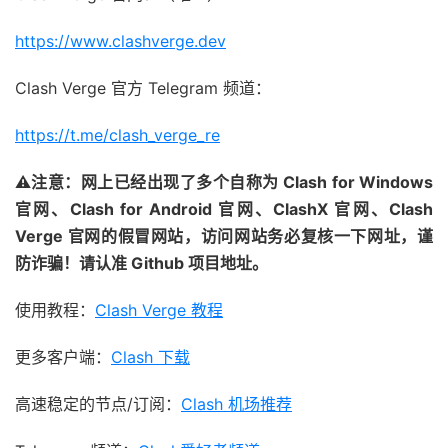
https://www.clashverge.dev
Clash Verge 官方 Telegram 频道：
https://t.me/clash_verge_re
⚠注意：网上已经出现了多个自称为 Clash for Windows
官网、Clash for Android 官网、ClashX 官网、Clash
Verge 官网的假冒网站，访问网站务必复核一下网址，谨
防诈骗！请认准 Github 项目地址。
使用教程：
Clash Verge 教程
更多客户端：
Clash 下载
高速稳定的节点/订阅：
Clash 机场推荐