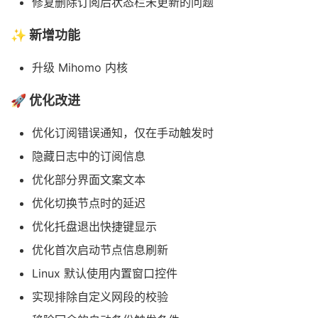
修复删除订阅后状态栏未更新的问题
✨ 新增功能
升级 Mihomo 内核
🚀 优化改进
优化订阅错误通知，仅在手动触发时
隐藏日志中的订阅信息
优化部分界面文案文本
优化切换节点时的延迟
优化托盘退出快捷键显示
优化首次启动节点信息刷新
Linux 默认使用内置窗口控件
实现排除自定义网段的校验