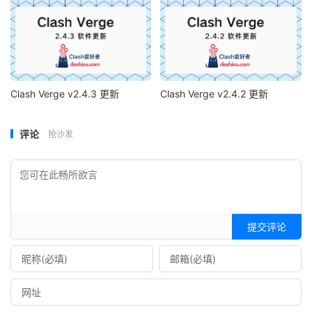
Clash Verge v2.4.3 更新
Clash Verge v2.4.2 更新
评论
抢沙发
提交评论