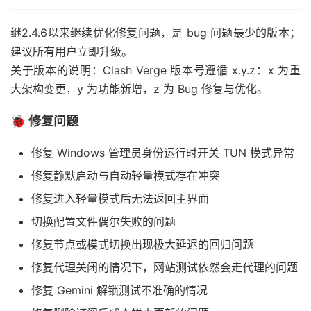
继2.4.6以来继续优化修复问题，是 bug 问题最少的版本；
建议所有用户立即升级。
关于版本的说明：Clash Verge 版本号遵循 x.y.z：x 为重
大架构变更，y 为功能新增，z 为 Bug 修复与优化。
🐞 修复问题
修复 Windows 管理员身份运行时开关 TUN 模式异常
修复静默启动与自动轻量模式存在冲突
修复进入轻量模式后无法返回主界面
切换配置文件偶尔失败的问题
修复节点或模式切换出现极大延迟的回归问题
修复代理关闭的情况下，网站测试依然会走代理的问题
修复 Gemini 解锁测试不准确的情况