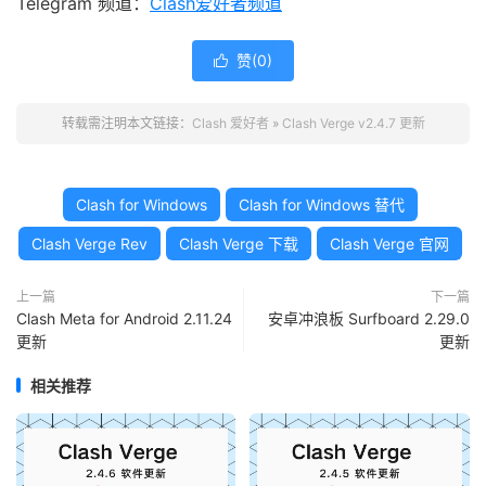
Telegram 频道：
Clash爱好者频道
赞(
0
)

转载需注明本文链接：
Clash 爱好者
»
Clash Verge v2.4.7 更新
Clash for Windows
Clash for Windows 替代
Clash Verge Rev
Clash Verge 下载
Clash Verge 官网
上一篇
下一篇
Clash Meta for Android 2.11.24
安卓冲浪板 Surfboard 2.29.0
更新
更新
相关推荐