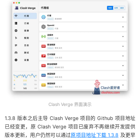
Clash Verge 界面演示
1.3.8 版本之后主导 Clash Verge 项目的 Github 项目地址
已经变更，原 Clash Verge 项目已废弃不再继续开发提供
版本更新，用户仍然可以通过
原项目地址下载 1.3.8
及更早