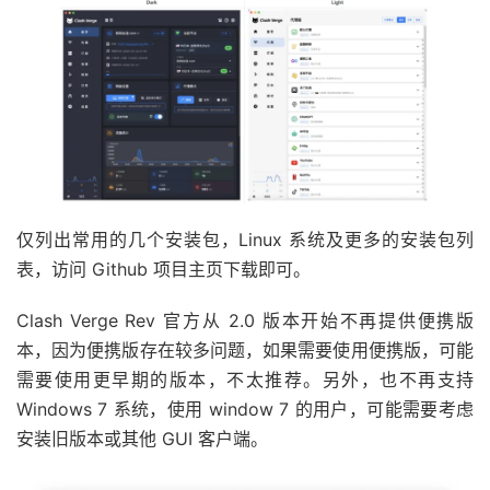
仅列出常用的几个安装包，Linux 系统及更多的安装包列
表，访问 Github 项目主页下载即可。
Clash Verge Rev 官方从 2.0 版本开始不再提供便携版
本，因为便携版存在较多问题，如果需要使用便携版，可能
需要使用更早期的版本，不太推荐。另外，也不再支持
Windows 7 系统，使用 window 7 的用户，可能需要考虑
安装旧版本或其他 GUI 客户端。