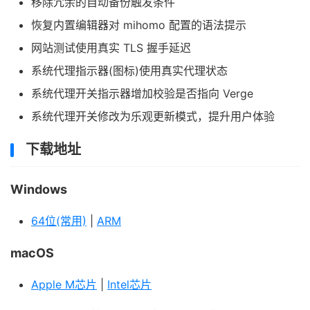
移除冗余的自动备份触发条件
恢复内置编辑器对 mihomo 配置的语法提示
网站测试使用真实 TLS 握手延迟
系统代理指示器(图标)使用真实代理状态
系统代理开关指示器增加校验是否指向 Verge
系统代理开关修改为乐观更新模式，提升用户体验
下载地址
Windows
64位(常用)
|
ARM
macOS
Apple M芯片
|
Intel芯片