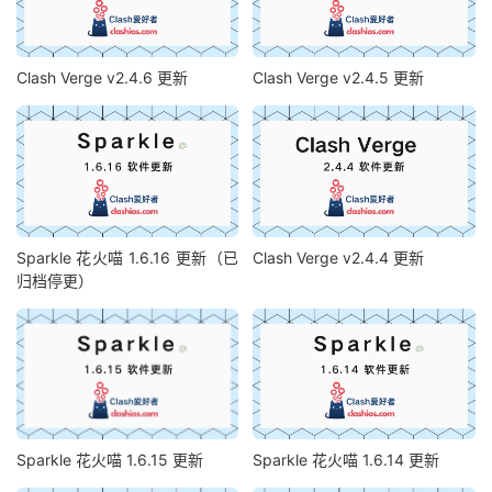
Clash Verge v2.4.6 更新
Clash Verge v2.4.5 更新
Sparkle 花火喵 1.6.16 更新（已
Clash Verge v2.4.4 更新
归档停更）
Sparkle 花火喵 1.6.15 更新
Sparkle 花火喵 1.6.14 更新