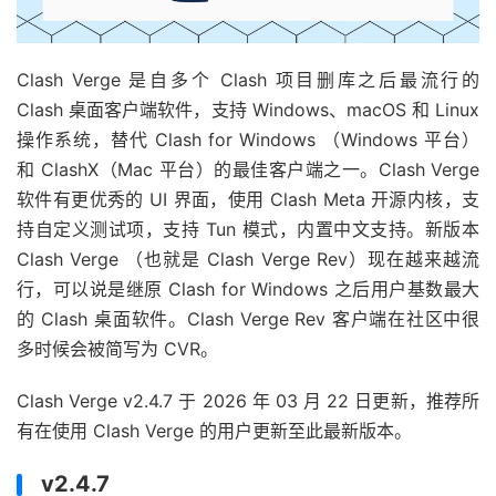
Clash Verge 是自多个 Clash 项目删库之后最流行的
Clash 桌面客户端软件，支持 Windows、macOS 和 Linux
操作系统，替代 Clash for Windows （Windows 平台）
和 ClashX（Mac 平台）的最佳客户端之一。Clash Verge
软件有更优秀的 UI 界面，使用 Clash Meta 开源内核，支
持自定义测试项，支持 Tun 模式，内置中文支持。新版本
Clash Verge （也就是 Clash Verge Rev）现在越来越流
行，可以说是继原 Clash for Windows 之后用户基数最大
的 Clash 桌面软件。Clash Verge Rev 客户端在社区中很
多时候会被简写为 CVR。
Clash Verge v2.4.7 于 2026 年 03 月 22 日更新，推荐所
有在使用 Clash Verge 的用户更新至此最新版本。
v2.4.7