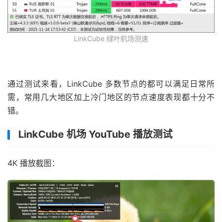
LinkCube 绿叶机场测速
通过测试来看，LinkCube 多数节点的都可以满足日常所
需，常用几大地区加上冷门地区的节点速度表现都十分不
错。
LinkCube 机场 YouTube 播放测试
4K 播放截图：