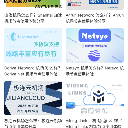
山海机场怎么样？Shanhai 加速
Anrun Network 怎么样？Anrun
机场节点使用体验分享
机场节点使用体验分享
Doriya Network 机场怎么样？
Netsyo 机场怎么样？Netsyo 机
Doriya Net 机场节点使用体验
场节点使用体验
极连云机场怎么样？极连云机场
Viking Links 机场怎么样？
节点使用体验分享
Viking Links 机场节点使用体验