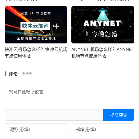
快冲云机场怎么样？快冲云机场
ANYNET 机场怎么样？ANYNET
节点使用体验
机场节点使用体验
评论
抢沙发
提交评论