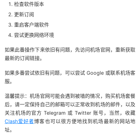
检查软件版本
更新订阅
重启客户端软件
尝试更换网络环境
如果此番操作下来依旧有问题，先访问机场官网，重新获取
最新的订阅链接。
如果多番尝试依旧有问题，可以尝试 Google 或联系机场客
服。
温馨提示：机场官网可能会遇到被墙的情况，购买机场套餐
后，请一定保持自己的邮箱可以正常收到机场的邮件，以及
关注机场的官方 Telegram 或 Twitter 账号，当然，收藏
Clash爱好者
博客也可以很方便地找到机场最新的网站地
址。