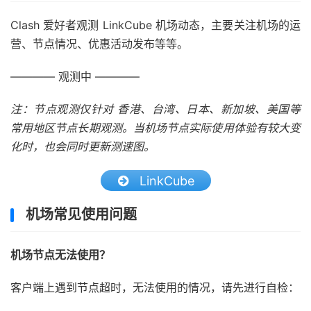
Clash 爱好者观测 LinkCube 机场动态，主要关注机场的运
营、节点情况、优惠活动发布等等。
———— 观测中 ————
注：节点观测仅针对 香港、台湾、日本、新加坡、美国等
常用地区节点长期观测。当机场节点实际使用体验有较大变
化时，也会同时更新测速图。
LinkCube
机场常见使用问题
机场节点无法使用？
客户端上遇到节点超时，无法使用的情况，请先进行自检：