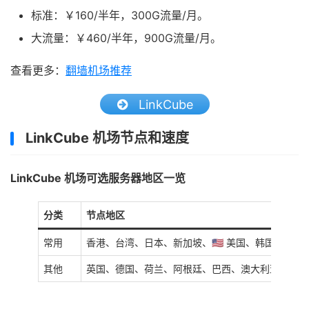
标准：￥160/半年，300G流量/月。
大流量：￥460/半年，900G流量/月。
查看更多：
翻墙机场推荐
LinkCube
LinkCube 机场节点和速度
LinkCube 机场可选服务器地区一览
分类
节点地区
常用
香港、台湾、日本、新加坡、🇺🇸 美国、韩国
其他
英国、德国、荷兰、阿根廷、巴西、澳大利亚、印度