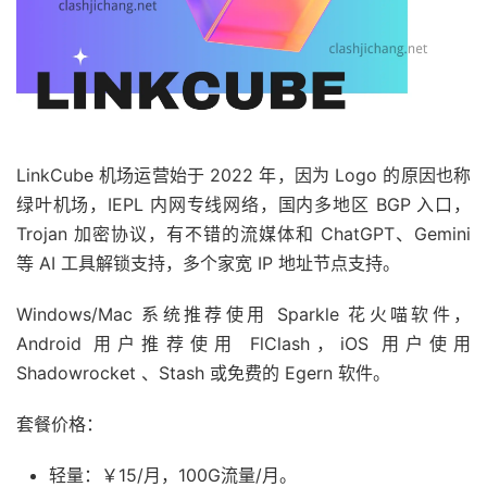
LinkCube 机场运营始于 2022 年，因为 Logo 的原因也称
绿叶机场，IEPL 内网专线网络，国内多地区 BGP 入口，
Trojan 加密协议，有不错的流媒体和 ChatGPT、Gemini
等 AI 工具解锁支持，多个家宽 IP 地址节点支持。
Windows/Mac 系统推荐使用 Sparkle 花火喵软件，
Android 用户推荐使用 FlClash，iOS 用户使用
Shadowrocket 、Stash 或免费的 Egern 软件。
套餐价格：
轻量：￥15/月，100G流量/月。