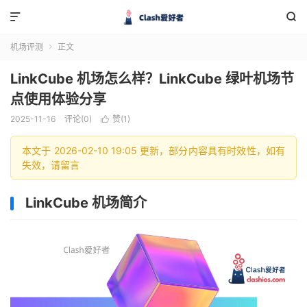


机场评测
正文

LinkCube 机场怎么样？LinkCube 绿叶机场节
点使用体验分享
2025-11-16
评论(0)
赞(
1
)

本文于 2026-02-10 19:05 更新，部分内容具有时效性，如有
失效，请留言
LinkCube 机场简介