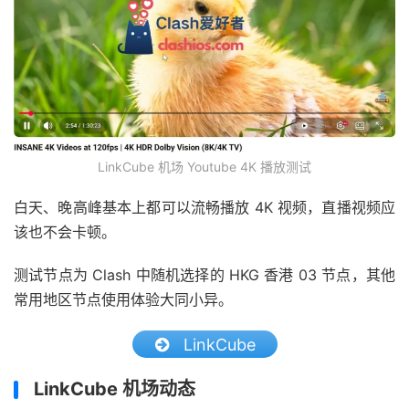
LinkCube 机场 Youtube 4K 播放测试
白天、晚高峰基本上都可以流畅播放 4K 视频，直播视频应
该也不会卡顿。
测试节点为 Clash 中随机选择的 HKG 香港 03 节点，其他
常用地区节点使用体验大同小异。
LinkCube
LinkCube 机场动态