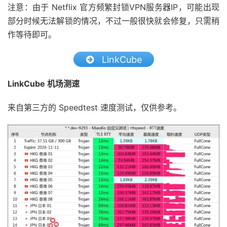
注意：由于 Netflix 官方频繁封锁VPN服务器IP，可能出现
部分时候无法解锁的情况，不过一般很快就会修复，只需稍
作等待即可。
LinkCube
LinkCube 机场测速
来自第三方的 Speedtest 速度测试，仅供参考。