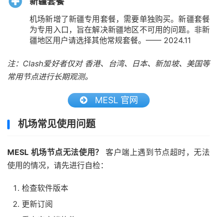
新疆套餐
机场新增了新疆专用套餐，需要单独购买。新疆套餐
为专用入口，旨在解决新疆地区不可用的问题。非新
疆地区用户请选择其他常规套餐。—— 2024.11
注：Clash爱好者仅对 香港、台湾、日本、新加坡、美国等
常用节点进行长期观测。
MESL 官网
机场常见使用问题
MESL 机场节点无法使用？
客户端上遇到节点超时，无法
使用的情况，请先进行自检：
检查软件版本
更新订阅