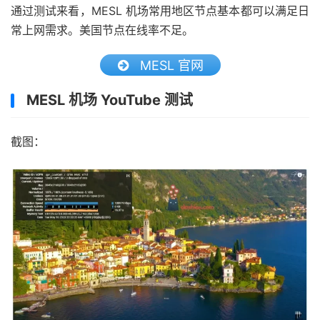
通过测试来看，MESL 机场常用地区节点基本都可以满足日
常上网需求。美国节点在线率不足。
MESL 官网
MESL 机场 YouTube 测试
截图：