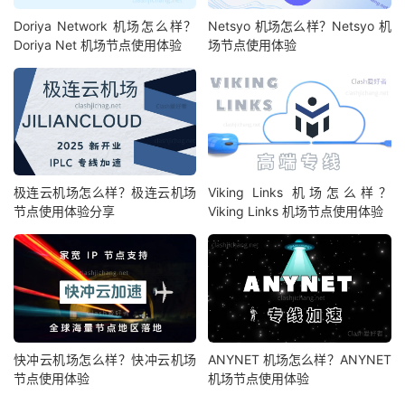
Doriya Network 机场怎么样？
Netsyo 机场怎么样？Netsyo 机
Doriya Net 机场节点使用体验
场节点使用体验
极连云机场怎么样？极连云机场
Viking Links 机场怎么样？
节点使用体验分享
Viking Links 机场节点使用体验
快冲云机场怎么样？快冲云机场
ANYNET 机场怎么样？ANYNET
节点使用体验
机场节点使用体验