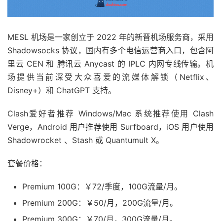
MESL 机场是一家创立于 2022 年的新晋机场服务商，采用
Shadowsocks 协议，国内有多个电信运营商入口，包含阿
里云 CEN 和 腾讯云 Anycast 的 IPLC 内网专线传输。机
场提供当前深受大众喜爱的流媒体解锁（Netflix、
Disney+）和 ChatGPT 支持。
Clash爱好者推荐 Windows/Mac 系统推荐使用 Clash
Verge，Android 用户推荐使用 Surfboard，iOS 用户使用
Shadowrocket 、Stash 或 Quantumult X。
套餐价格：
Premium 100G：￥72/季度，100G流量/月。
Premium 200G：￥50/月，200G流量/月。
Premium 300G：￥70/月，300G流量/月。