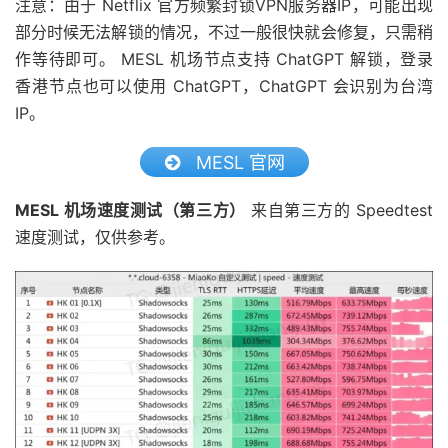
注意：由于 Netflix 官方频繁封锁VPN服务器IP，可能出现
部分时候无法解锁的情况，不过一般很快就会修复，只需稍
作等待即可。 MESL 机场节点支持 ChatGPT 解锁，登录
香港节点也可以使用 ChatGPT，ChatGPT 会识别为台湾
IP。
MESL 官网
MESL 机场速度测试（第三方）
来自第三方的 Speedtest
速度测试，仅供参考。