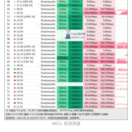
MESL 机场测速