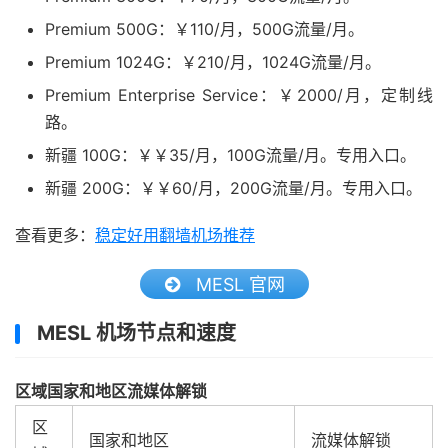
Premium 500G：￥110/月，500G流量/月。
Premium 1024G：￥210/月，1024G流量/月。
Premium Enterprise Service：￥2000/月，定制线
路。
新疆 100G：￥￥35/月，100G流量/月。专用入口。
新疆 200G：￥￥60/月，200G流量/月。专用入口。
查看更多：
稳定好用翻墙机场推荐
MESL 官网
MESL 机场节点和速度
区域国家和地区流媒体解锁
区
国家和地区
流媒体解锁