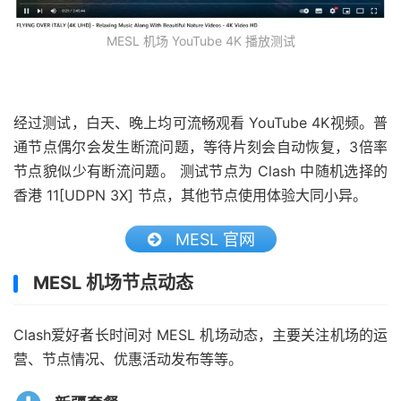
MESL 机场 YouTube 4K 播放测试
经过测试，白天、晚上均可流畅观看 YouTube 4K视频。普
通节点偶尔会发生断流问题，等待片刻会自动恢复，3倍率
节点貌似少有断流问题。 测试节点为 Clash 中随机选择的
香港 11[UDPN 3X] 节点，其他节点使用体验大同小异。
MESL 官网
MESL 机场节点动态
Clash爱好者长时间对 MESL 机场动态，主要关注机场的运
营、节点情况、优惠活动发布等等。