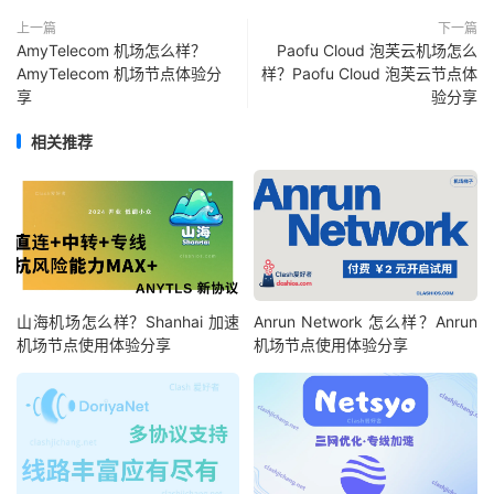
上一篇
下一篇
AmyTelecom 机场怎么样？
Paofu Cloud 泡芙云机场怎么
AmyTelecom 机场节点体验分
样？Paofu Cloud 泡芙云节点体
享
验分享
相关推荐
山海机场怎么样？Shanhai 加速
Anrun Network 怎么样？Anrun
机场节点使用体验分享
机场节点使用体验分享