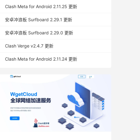
Clash Meta for Android 2.11.25 更新
安卓冲浪板 Surfboard 2.29.1 更新
安卓冲浪板 Surfboard 2.29.0 更新
Clash Verge v2.4.7 更新
Clash Meta for Android 2.11.24 更新