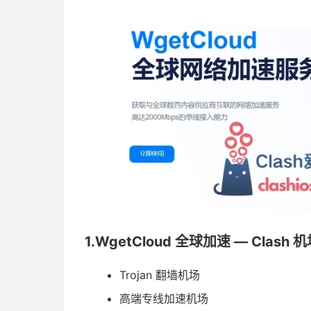
1.WgetCloud 全球加速 — Clash 
Trojan 翻墙机场
高端专线加速机场