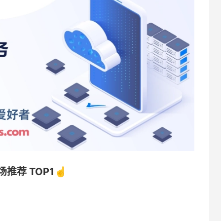
机场推荐 TOP1☝️