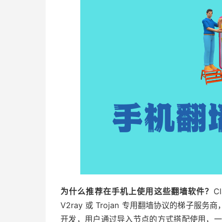
为什么推荐在手机上使用这些翻墙软件？
C
V2ray 或 Trojan 专用翻墙协议的梯
开发，用户通过导入节点的方式搭配使用，一般在 i