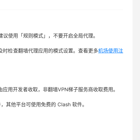
建议使用「规则模式」，不要开启全局代理。
请及时检查翻墙代理应用的模式设置。查看更多
机场使用注
用由应用开发者收取，非翻墙VPN梯子服务商收取费用。
软件，其他平台可使用免费的 Clash 软件。