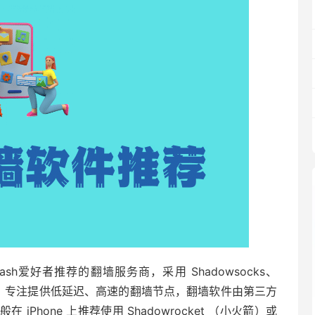
lash爱好者推荐的翻墙服务商，采用 Shadowsocks、
子服务商，专注提供低延迟、高速的翻墙节点，翻墙软件由第三方
Phone 上推荐使用 Shadowrocket （小火箭）或