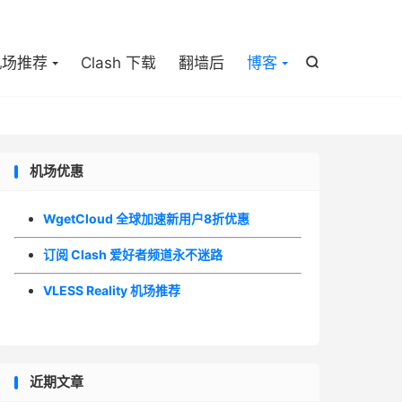

机场推荐
Clash 下载
翻墙后
博客

机场优惠
WgetCloud 全球加速新用户8折优惠
订阅 Clash 爱好者频道永不迷路
VLESS Reality 机场推荐
近期文章