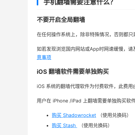
手机翻墙需要注意什么？
不要开启全局翻墙
在任何操作系统上，除非特殊情况，否则都只
如若发现浏览国内网站或App时网速缓慢，
意事项
iOS 翻墙软件需要单独购买
iOS 系统的翻墙代理软件为付费软件，此费
用户在 iPhone /iPad 上翻墙需要单独购买
购买 Shadowrocket
（使用兑换码）
购买 Stash
（使用兑换码）