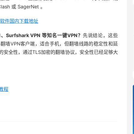
sh 或 SagerNet 。
 翻墙软件国内下载地址
、Surfshark VPN 等知名一键VPN？
先说结论，这些
件翻墙VPN客户端，适合手机，但翻墙线路的稳定性和延
的安全性，通过TLS加密的翻墙协议，安全性已经足够大
用教程