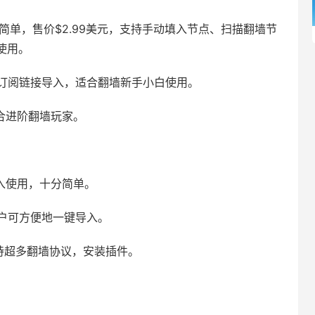
简单，售价$2.99美元，支持手动填入节点、扫描翻墙节
使用。
OS，支持订阅链接导入，适合翻墙新手小白使用。
合进阶翻墙玩家。
入使用，十分简单。
用户可方便地一键导入。
持超多翻墙协议，安装插件。