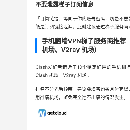
不要泄露梯子订阅信息
「订阅链接」等同于你的账号密码，切忌不要
能是订阅链接泄漏，此时建议通过梯子服务商
手机翻墙VPN梯子服务商推荐（小火
机场、V2ray 机场）
Clash爱好者精选了10个稳定好用的手机翻墙V
Clash 机场、V2ray 机场。
排名不分先后顺序。建议翻墙者购买月付套餐
用翻墙机场，避免完全翻不出墙的情况发生。