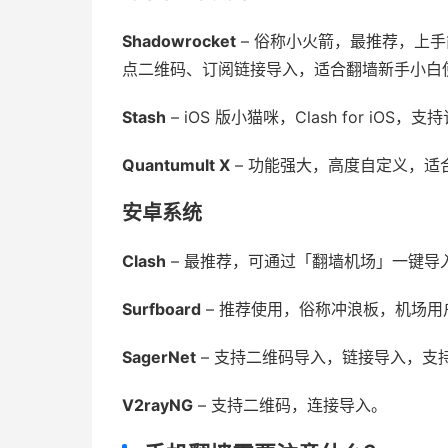
Shadowrocket
– 俗称小火箭，最推荐，上手
点二维码、订阅链接导入，适合翻墙新手小白
Stash
– iOS 版小猫咪，Clash for i
Quantumult X
– 功能强大，高度自定义，适
安卓系统
Clash
– 最推荐，可通过「翻墙机场」一键导
Surfboard
– 推荐使用，俗称冲浪板，机场
SagerNet
– 支持二维码导入，链接导入，支
V2rayNG
– 支持二维码，连接导入。