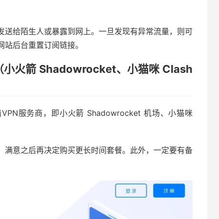
发送给陌生人或暴露到网上。一旦发现有异常流量，则可
网站后台重置订阅链接。
箭 Shadowrocket、小猫咪 Clash
PN服务商，即小火箭 Shadowrocket 机场、小猫咪
，满意之后再决定购买更长时间套餐。此外，一定要有备