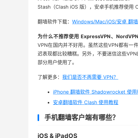
Stash（Clash iOS 版），安卓手机推荐使用 Cla
翻墙软件下载：
Windows/Mac/iOS/安卓
为什么不推荐使用 ExpressVPN、NordVPN
VPN在国内并不好用。虽然这些VPN都有一
迟表现都比较糟糕。另外，不要迷信这些VPN
部分用户使用了。
了解更多：
我们是否不再需要 VPN？
iPhone 翻墙软件 Shadowrocket 使
安卓翻墙软件 Clash 使用教程
手机翻墙客户端有哪些？
iOS & iPadOS