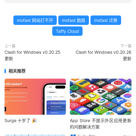
mofast 网站打不开
mofast 跑路
mofast 迁移
Taffy Cloud
上一篇
下一篇
Clash for Windows v0.20.25
Clash for Windows v0.20.26
更新
更新
相关推荐
Surge 十岁了 🎉
App Store 不提示外区应用更新
的问题解决方案