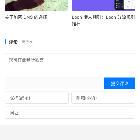
关于加密 DNS 的选择
Loon 懒人规则：Loon 分流规则
推荐
评论
抢沙发
提交评论