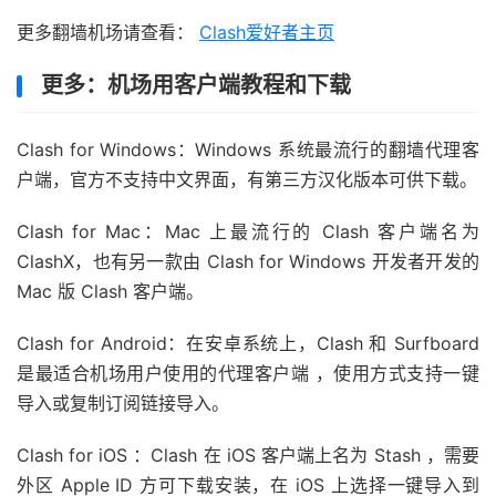
更多翻墙机场请查看：
Clash爱好者主页
更多：机场用客户端教程和下载
Clash for Windows：Windows 系统最流行的翻墙代理客
户端，官方不支持中文界面，有第三方汉化版本可供下载。
Clash for Mac：Mac 上最流行的 Clash 客户端名为
ClashX，也有另一款由 Clash for Windows 开发者开发的
Mac 版 Clash 客户端。
Clash for Android：在安卓系统上，Clash 和 Surfboard
是最适合机场用户使用的代理客户端 ，使用方式支持一键
导入或复制订阅链接导入。
Clash for iOS ：Clash 在 iOS 客户端上名为 Stash ，需要
外区 Apple ID 方可下载安装，在 iOS 上选择一键导入到