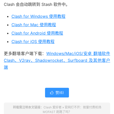
Clash 会自动跳转到 Stash 软件中。
Clash for Windows 使用教程
Clash for Mac 使用教程
Clash for Android 使用教程
Clash for iOS 使用教程
更多翻墙客户端下载：
Windows/Mac/iOS/安卓 翻墙软件
Clash、V2ray、Shadowrocket、Surfboard 及其他客户
端
赞(
6
)

转载需注明本文链接：
Clash 爱好者
»
官网打不开：按量付费机场
MOFAST 跑路了吗？