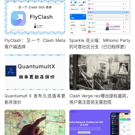
FlyClash：又一个 Clash Meta
Sparkle 花火喵：Mihomo Party
客户端选择
的可靠社区分支（已归档停更）
Quantumult X 发布久违版本更
Clash Verge rev曝出提权漏洞，
新并涨价
用户需注意但无需恐慌