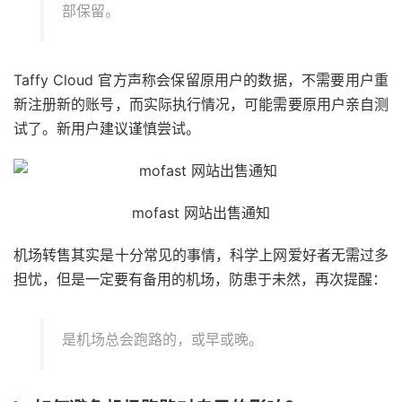
部保留。
Taffy Cloud 官方声称会保留原用户的数据，不需要用户重
新注册新的账号，而实际执行情况，可能需要原用户亲自测
试了。新用户建议谨慎尝试。
mofast 网站出售通知
机场转售其实是十分常见的事情，科学上网爱好者无需过多
担忧，但是一定要有备用的机场，防患于未然，再次提醒：
是机场总会跑路的，或早或晚。