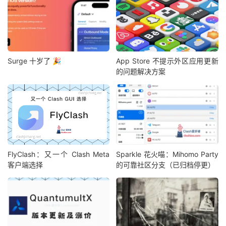
Surge 十岁了 🎉
App Store 不提示外区应用更新
的问题解决方案
FlyClash：又一个 Clash Meta
Sparkle 花火喵：Mihomo Party
客户端选择
的可靠社区分支（已归档停更）