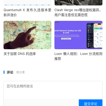
Quantumult X 发布久违版本更
Clash Verge rev曝出提权漏洞，
新并涨价
用户需注意但无需恐慌
关于加密 DNS 的选择
Loon 懒人规则：Loon 分流规则
推荐
评论
抢沙发
提交评论