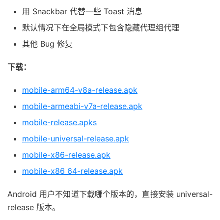
用 Snackbar 代替一些 Toast 消息
默认情况下在全局模式下包含隐藏代理组代理
其他 Bug 修复
下载：
mobile-arm64-v8a-release.apk
mobile-armeabi-v7a-release.apk
mobile-release.apks
mobile-universal-release.apk
mobile-x86-release.apk
mobile-x86_64-release.apk
Android 用户不知道下载哪个版本的，直接安装 universal-
release 版本。