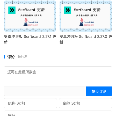
安卓冲浪板 Surfboard 2.27.1 更
安卓冲浪板 Surfboard 2.27.0 更
新
新
评论
抢沙发
提交评论