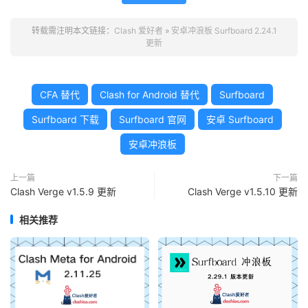
转载需注明本文链接：
Clash 爱好者
»
安卓冲浪板 Surfboard 2.24.1
更新
CFA 替代
Clash for Android 替代
Surfboard
Surfboard 下载
Surfboard 官网
安卓 Surfboard
安卓冲浪板
上一篇
下一篇
Clash Verge v1.5.9 更新
Clash Verge v1.5.10 更新
相关推荐