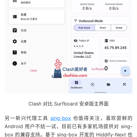
Clash 对比 Surfboard 安卓版主界面
另一新兴代理工具
sing-box
也值得关注，喜欢尝鲜的
Android 用户不妨一试，目前已有多家机场提供对 sing-
box 的兼容支持。基于 sing-box 开发的 Hiddify-Next 也