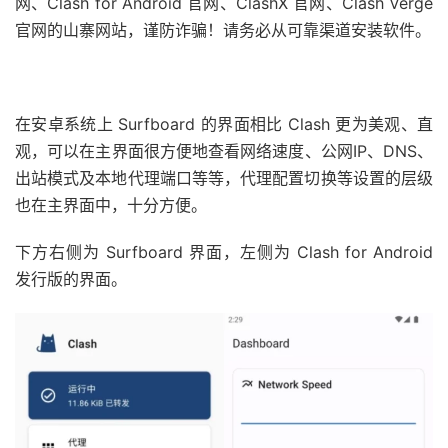
网、Clash for Android 官网、ClashX 官网、Clash Verge
官网的山寨网站，谨防诈骗！请务必从可靠渠道安装软件。
在安卓系统上 Surfboard 的界面相比 Clash 更为美观、直
观，可以在主界面很方便地查看网络速度、公网IP、DNS、
出站模式及本地代理端口等等，代理配置切换等设置的层级
也在主界面中，十分方便。
下方右侧为 Surfboard 界面，左侧为 Clash for Android
发行版的界面。