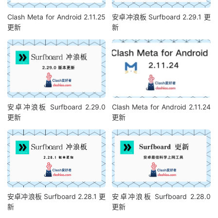
Clash Meta for Android 2.11.25
安卓冲浪板 Surfboard 2.29.1 更
更新
新
安卓冲浪板 Surfboard 2.29.0
Clash Meta for Android 2.11.24
更新
更新
安卓冲浪板 Surfboard 2.28.1 更
安卓冲浪板 Surfboard 2.28.0
新
更新