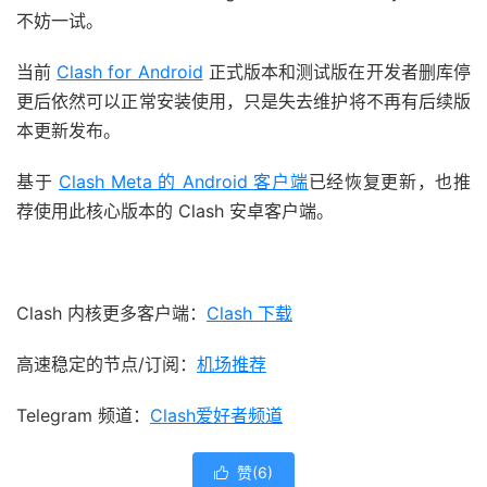
不妨一试。
当前
Clash for Android
正式版本和测试版在开发者删库停
更后依然可以正常安装使用，只是失去维护将不再有后续版
本更新发布。
基于
Clash Meta 的 Android 客户端
已经恢复更新，也推
荐使用此核心版本的 Clash 安卓客户端。
Clash 内核更多客户端：
Clash 下载
高速稳定的节点/订阅：
机场推荐
Telegram 频道：
Clash爱好者频道
赞(
6
)
