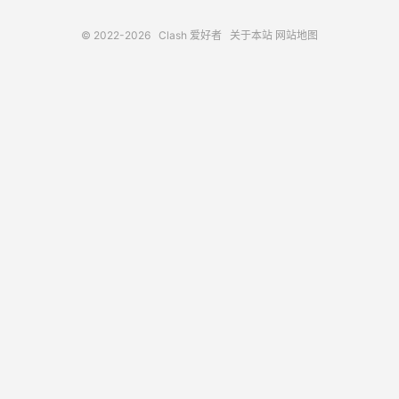
© 2022-2026
Clash 爱好者
关于本站
网站地图