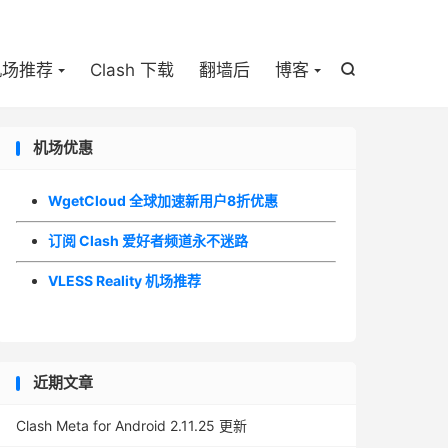

机场推荐
Clash 下载
翻墙后
博客

机场优惠
WgetCloud 全球加速新用户8折优惠
订阅 Clash 爱好者频道永不迷路
VLESS Reality 机场推荐
近期文章
Clash Meta for Android 2.11.25 更新