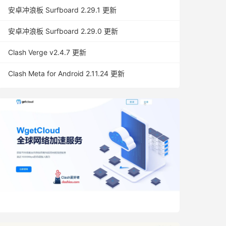
安卓冲浪板 Surfboard 2.29.1 更新
安卓冲浪板 Surfboard 2.29.0 更新
Clash Verge v2.4.7 更新
Clash Meta for Android 2.11.24 更新