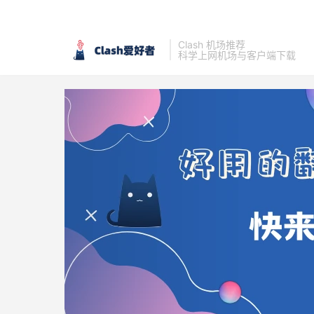
Clash 机场推荐
科学上网机场与客户端下载