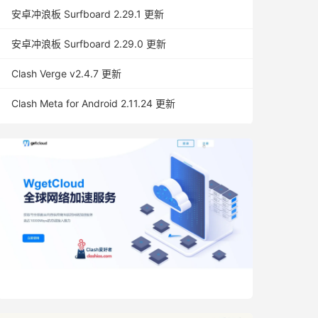
安卓冲浪板 Surfboard 2.29.1 更新
安卓冲浪板 Surfboard 2.29.0 更新
Clash Verge v2.4.7 更新
Clash Meta for Android 2.11.24 更新