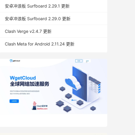
安卓冲浪板 Surfboard 2.29.1 更新
安卓冲浪板 Surfboard 2.29.0 更新
Clash Verge v2.4.7 更新
Clash Meta for Android 2.11.24 更新