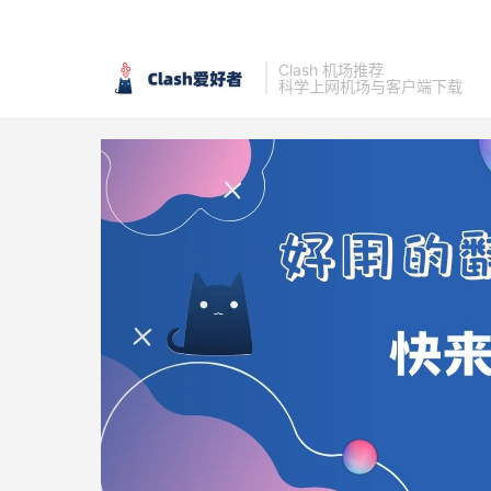
Clash 机场推荐
科学上网机场与客户端下载