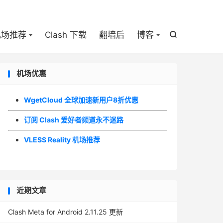

机场推荐
Clash 下载
翻墙后
博客

机场优惠
WgetCloud 全球加速新用户8折优惠
订阅 Clash 爱好者频道永不迷路
VLESS Reality 机场推荐
近期文章
Clash Meta for Android 2.11.25 更新