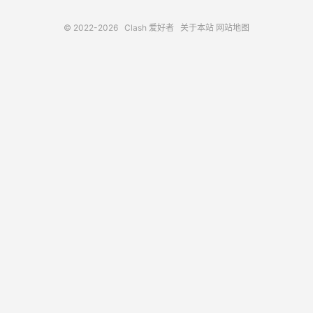
© 2022-2026
Clash 爱好者
关于本站
网站地图