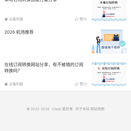
必备利器
赞(
1
)


2026 机场推荐
在线订阅转换网站分享，有不被墙的订阅
转换吗？
必备利器
赞(
1
)


© 2022-2026
Clash 爱好者
关于本站
网站地图