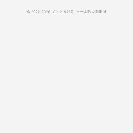
© 2022-2026
Clash 爱好者
关于本站
网站地图