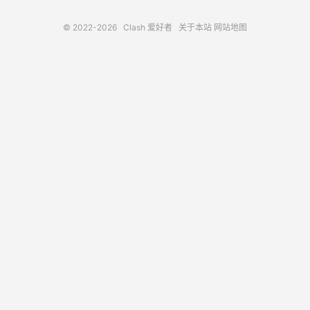
© 2022-2026
Clash 爱好者
关于本站
网站地图