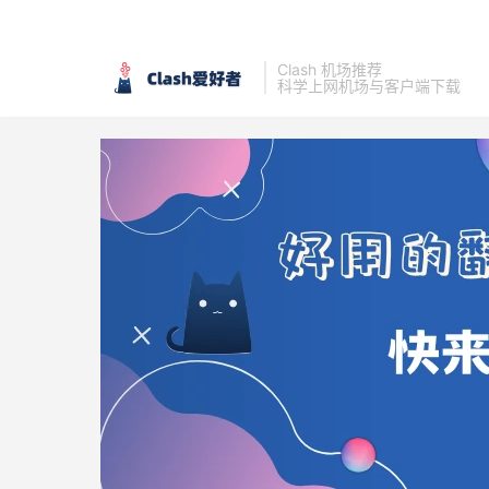
Clash 机场推荐
科学上网机场与客户端下载