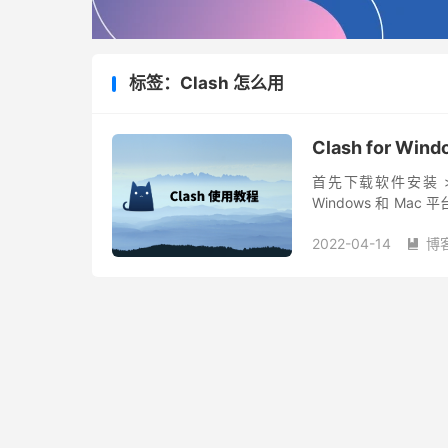
标签：Clash 怎么用
Clash for Wi
首先下载软件安装 > 
Windows 和 M
安装或升级到最新版的 Cla
2022-04-14
博
