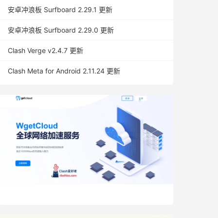
安卓冲浪板 Surfboard 2.29.1 更新
安卓冲浪板 Surfboard 2.29.0 更新
Clash Verge v2.4.7 更新
Clash Meta for Android 2.11.24 更新