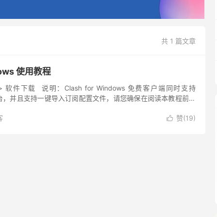
共 1 篇文章
ndows 使用教程
软件下载 说明：Clash for Windows 免费客户端同时支持
ac 平台，并且支持一键导入订阅配置文件，请您确保在阅读本教程前已
sh for...
客
赞(
19
)
