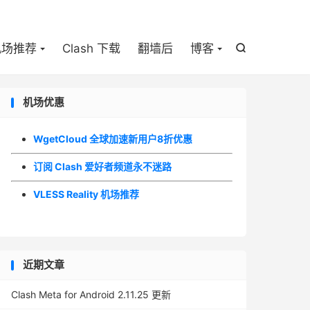

机场推荐
Clash 下载
翻墙后
博客

机场优惠
WgetCloud 全球加速新用户8折优惠
订阅 Clash 爱好者频道永不迷路
VLESS Reality 机场推荐
近期文章
Clash Meta for Android 2.11.25 更新