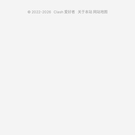
© 2022-2026
Clash 爱好者
关于本站
网站地图