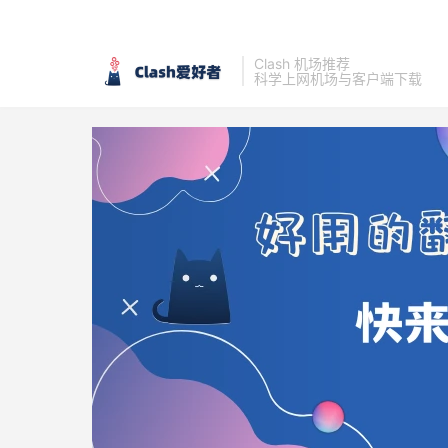
Clash 机场推荐
科学上网机场与客户端下载