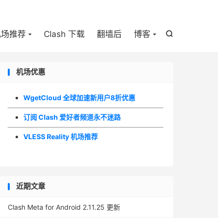

机场推荐
Clash 下载
翻墙后
博客

机场优惠
WgetCloud 全球加速新用户8折优惠
订阅 Clash 爱好者频道永不迷路
VLESS Reality 机场推荐
近期文章
Clash Meta for Android 2.11.25 更新