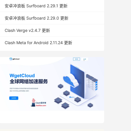
安卓冲浪板 Surfboard 2.29.1 更新
安卓冲浪板 Surfboard 2.29.0 更新
Clash Verge v2.4.7 更新
Clash Meta for Android 2.11.24 更新