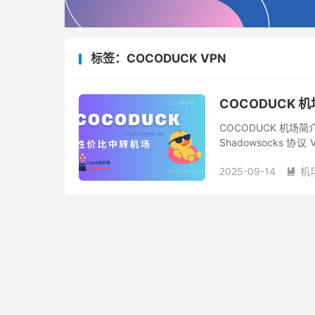
标签：COCODUCK VPN
COCODUCK
COCODUCK 机场简
Shadowsocks 协
体解锁及 ChatGPT 支
2025-09-14
机
