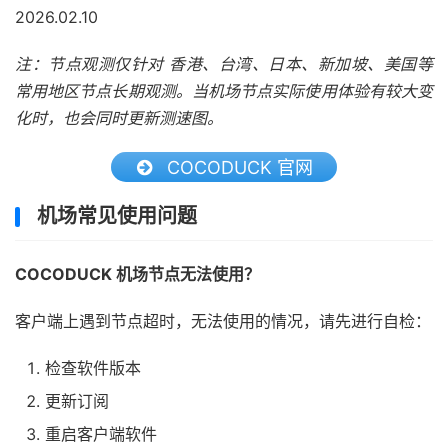
2026.02.10
注：节点观测仅针对 香港、台湾、日本、新加坡、美国等
常用地区节点长期观测。当机场节点实际使用体验有较大变
化时，也会同时更新测速图。
COCODUCK 官网
机场常见使用问题
COCODUCK 机场节点无法使用？
客户端上遇到节点超时，无法使用的情况，请先进行自检：
检查软件版本
更新订阅
重启客户端软件