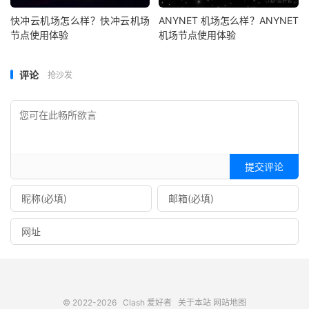
快冲云机场怎么样？快冲云机场
ANYNET 机场怎么样？ANYNET
节点使用体验
机场节点使用体验
评论
抢沙发
提交评论
© 2022-2026
Clash 爱好者
关于本站
网站地图