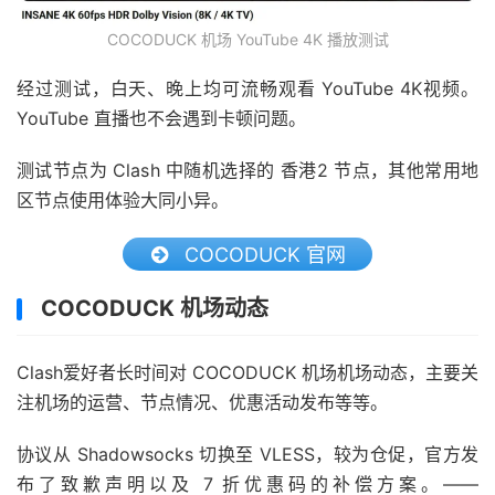
COCODUCK 机场 YouTube 4K 播放测试
经过测试，白天、晚上均可流畅观看 YouTube 4K视频。
YouTube 直播也不会遇到卡顿问题。
测试节点为 Clash 中随机选择的 香港2 节点，其他常用地
区节点使用体验大同小异。
COCODUCK 官网
COCODUCK 机场动态
Clash爱好者长时间对 COCODUCK 机场机场动态，主要关
注机场的运营、节点情况、优惠活动发布等等。
协议从 Shadowsocks 切换至 VLESS，较为仓促，官方发
布了致歉声明以及 7 折优惠码的补偿方案。——