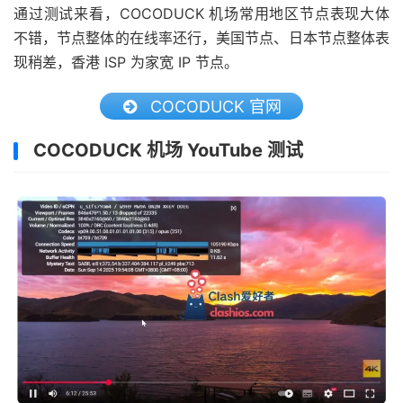
通过测试来看，COCODUCK 机场常用地区节点表现大体
不错，节点整体的在线率还行，美国节点、日本节点整体表
现稍差，香港 ISP 为家宽 IP 节点。
COCODUCK 官网
COCODUCK 机场 YouTube 测试