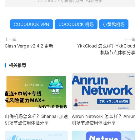
COCODUCK 小黄鸭机场节点体验分享
COCODUCK VPN
COCODUCK 机场
小黄鸭机场
上一篇
下一篇
Clash Verge v2.4.2 更新
YkkCloud 怎么样？YkkCloud
机场节点体验分享
相关推荐
山海机场怎么样？Shanhai 加速
Anrun Network 怎么样？Anrun
机场节点使用体验分享
机场节点使用体验分享