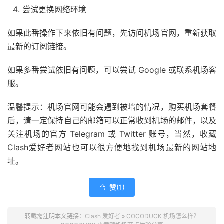
尝试更换网络环境
如果此番操作下来依旧有问题，先访问机场官网，重新获取
最新的订阅链接。
如果多番尝试依旧有问题，可以尝试 Google 或联系机场客
服。
温馨提示：机场官网可能会遇到被墙的情况，购买机场套餐
后，请一定保持自己的邮箱可以正常收到机场的邮件，以及
关注机场的官方 Telegram 或 Twitter 账号，当然，收藏
Clash爱好者网站也可以很方便地找到机场最新的网站地
址。
赞(
1
)

转载需注明本文链接：
Clash 爱好者
»
COCODUCK 机场怎么样？