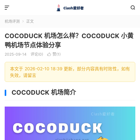


机场评测
正文

COCODUCK 机场怎么样？COCODUCK 小黄
鸭机场节点体验分享
2025-09-14
评论(0)
赞(
1
)

本文于 2026-02-10 18:39 更新，部分内容具有时效性，如有
失效，请留言
COCODUCK 机场简介