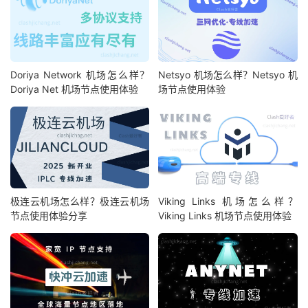
Doriya Network 机场怎么样？
Netsyo 机场怎么样？Netsyo 机
Doriya Net 机场节点使用体验
场节点使用体验
极连云机场怎么样？极连云机场
Viking Links 机场怎么样？
节点使用体验分享
Viking Links 机场节点使用体验