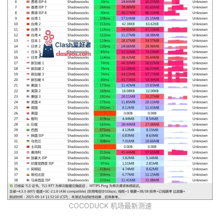
COCODUCK 机场最新测速