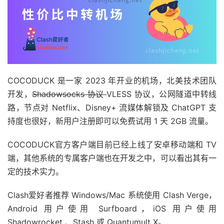
COCODUCK 是一家 2023 年开业的机场，北美技术团队
开发，
Shadowsocks 协议
VLESS 协议，公网隧道中转线
路，节点对 Netflix、Disney+ 流媒体解锁及 ChatGPT 支
持度也很好，新用户注册即可以免费试用 1 天 2GB 流量。
COCODUCK官方客户端目前已经上线了安卓移动端和 TV
端，其他系统的专属客户端也在开发之中，可以看出其有一
定的技术实力。
Clash爱好者推荐 Windows/Mac 系统使用 Clash Verge，
Android 用户使用 Surfboard，iOS 用户使用
Shadowrocket 、Stash 或 Quantumult X。