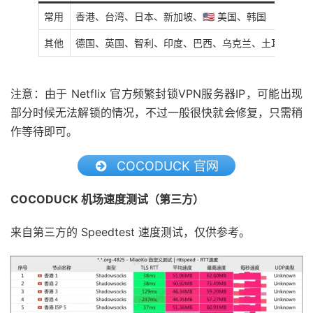
常用
香港、台湾、日本、新加坡、🇺🇸 美国、韩国
其他
德国、英国、智利、印度、巴西、乌克兰、土耳其、奥
注意：由于 Netflix 官方频繁封锁VPN服务器IP，可能出现
部分时候无法解锁的情况，不过一般很快就会修复，只需稍
作等待即可。
COCODUCK 官网
COCODUCK 机场速度测试（第三方）
来自第三方的 Speedtest 速度测试，仅供参考。