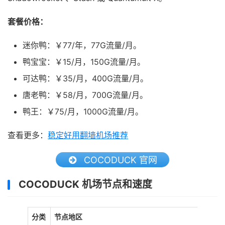
套餐价格：
迷你鸭：￥77/年，77G流量/月。
鸭宝宝：￥15/月，150G流量/月。
可达鸭：￥35/月，400G流量/月。
唐老鸭：￥58/月，700G流量/月。
鸭王：￥75/月，1000G流量/月。
查看更多：
稳定好用翻墙机场推荐
COCODUCK 官网
COCODUCK 机场节点和速度
分类
节点地区