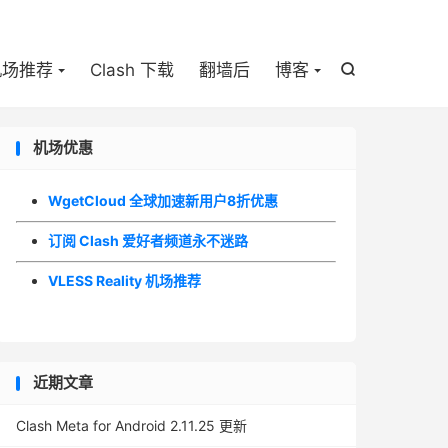

机场推荐
Clash 下载
翻墙后
博客

机场优惠
WgetCloud 全球加速新用户8折优惠
订阅 Clash 爱好者频道永不迷路
VLESS Reality 机场推荐
近期文章
Clash Meta for Android 2.11.25 更新