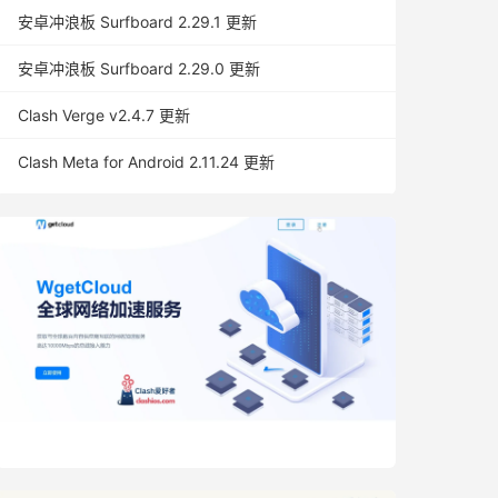
安卓冲浪板 Surfboard 2.29.1 更新
安卓冲浪板 Surfboard 2.29.0 更新
Clash Verge v2.4.7 更新
Clash Meta for Android 2.11.24 更新