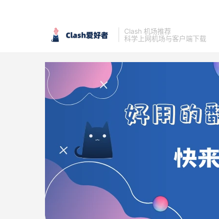
Clash 机场推荐
科学上网机场与客户端下载