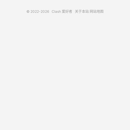
© 2022-2026
Clash 爱好者
关于本站
网站地图