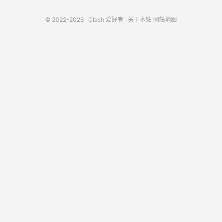
© 2022-2026
Clash 爱好者
关于本站
网站地图