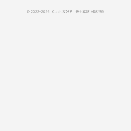
© 2022-2026
Clash 爱好者
关于本站
网站地图