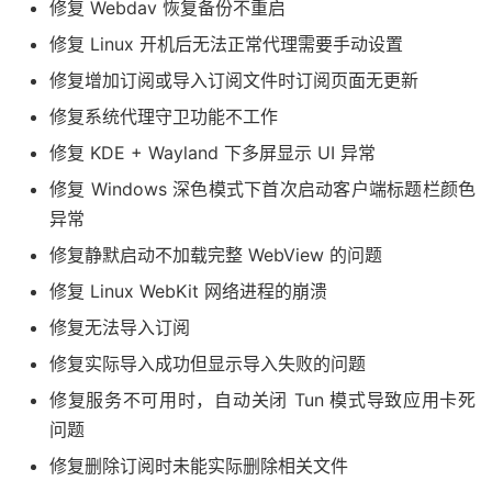
修复 Webdav 恢复备份不重启
修复 Linux 开机后无法正常代理需要手动设置
修复增加订阅或导入订阅文件时订阅页面无更新
修复系统代理守卫功能不工作
修复 KDE + Wayland 下多屏显示 UI 异常
修复 Windows 深色模式下首次启动客户端标题栏颜色
异常
修复静默启动不加载完整 WebView 的问题
修复 Linux WebKit 网络进程的崩溃
修复无法导入订阅
修复实际导入成功但显示导入失败的问题
修复服务不可用时，自动关闭 Tun 模式导致应用卡死
问题
修复删除订阅时未能实际删除相关文件