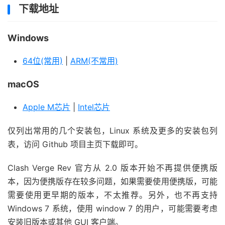
下载地址
Windows
64位(常用)
|
ARM(不常用)
macOS
Apple M芯片
|
Intel芯片
仅列出常用的几个安装包，Linux 系统及更多的安装包列
表，访问 Github 项目主页下载即可。
Clash Verge Rev 官方从 2.0 版本开始不再提供便携版
本，因为便携版存在较多问题，如果需要使用便携版，可能
需要使用更早期的版本，不太推荐。另外，也不再支持
Windows 7 系统，使用 window 7 的用户，可能需要考虑
安装旧版本或其他 GUI 客户端。