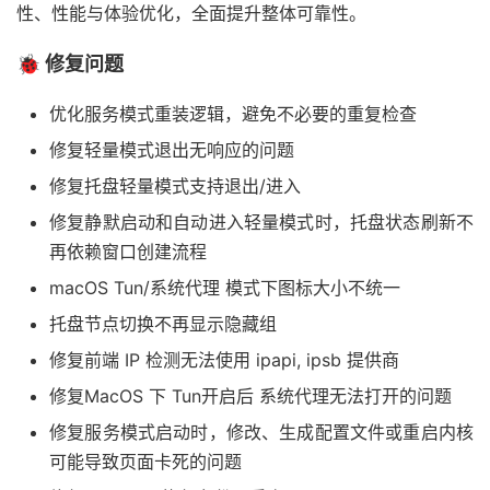
性、性能与体验优化，全面提升整体可靠性。
🐞 修复问题
优化服务模式重装逻辑，避免不必要的重复检查
修复轻量模式退出无响应的问题
修复托盘轻量模式支持退出/进入
修复静默启动和自动进入轻量模式时，托盘状态刷新不
再依赖窗口创建流程
macOS Tun/系统代理 模式下图标大小不统一
托盘节点切换不再显示隐藏组
修复前端 IP 检测无法使用 ipapi, ipsb 提供商
修复MacOS 下 Tun开启后 系统代理无法打开的问题
修复服务模式启动时，修改、生成配置文件或重启内核
可能导致页面卡死的问题