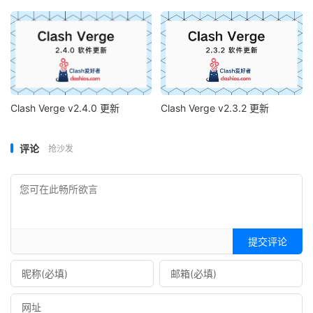
Clash Verge v2.4.0 更新
Clash Verge v2.3.2 更新
评论
抢沙发
提交评论