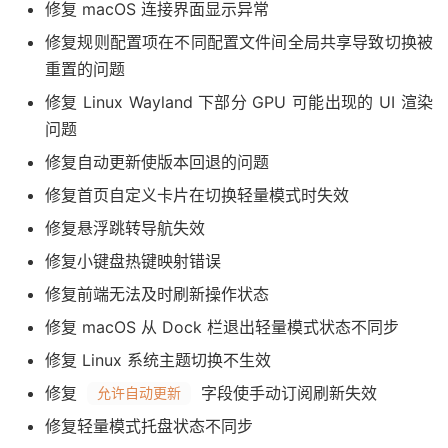
修复 macOS 连接界面显示异常
修复规则配置项在不同配置文件间全局共享导致切换被
重置的问题
修复 Linux Wayland 下部分 GPU 可能出现的 UI 渲染
问题
修复自动更新使版本回退的问题
修复首页自定义卡片在切换轻量模式时失效
修复悬浮跳转导航失效
修复小键盘热键映射错误
修复前端无法及时刷新操作状态
修复 macOS 从 Dock 栏退出轻量模式状态不同步
修复 Linux 系统主题切换不生效
修复
字段使手动订阅刷新失效
允许自动更新
修复轻量模式托盘状态不同步