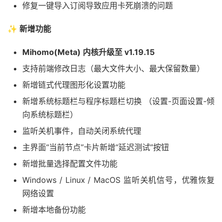
修复一键导入订阅导致应用卡死崩溃的问题
✨ 新增功能
Mihomo(Meta) 内核升级至 v1.19.15
支持前端修改日志（最大文件大小、最大保留数量）
新增链式代理图形化设置功能
新增系统标题栏与程序标题栏切换 （设置-页面设置-倾
向系统标题栏）
监听关机事件，自动关闭系统代理
主界面“当前节点”卡片新增“延迟测试”按钮
新增批量选择配置文件功能
Windows / Linux / MacOS 监听关机信号，优雅恢复
网络设置
新增本地备份功能