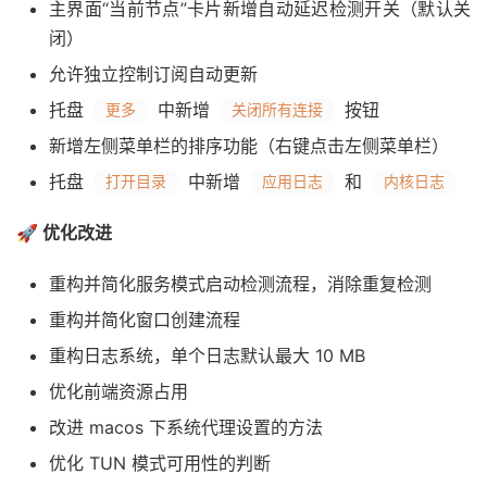
主界面“当前节点”卡片新增自动延迟检测开关（默认关
闭）
允许独立控制订阅自动更新
托盘
中新增
按钮
更多
关闭所有连接
新增左侧菜单栏的排序功能（右键点击左侧菜单栏）
托盘
中新增
和
打开目录
应用日志
内核日志
🚀 优化改进
重构并简化服务模式启动检测流程，消除重复检测
重构并简化窗口创建流程
重构日志系统，单个日志默认最大 10 MB
优化前端资源占用
改进 macos 下系统代理设置的方法
优化 TUN 模式可用性的判断