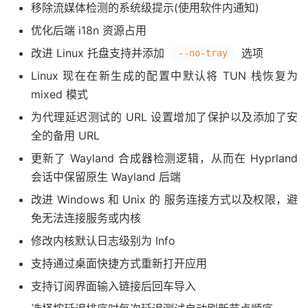
移除流媒体检测的系统级提示(使用软件内通知)
优化后端 i18n 资源占用
改进 Linux 托盘支持并添加
选项
--no-tray
Linux 现在在新生成的配置中默认将 TUN 栈恢复为
mixed 模式
为代理延迟测试的 URL 设置增加了保护以及添加了安
全的备用 URL
更新了 Wayland 合成器检测逻辑，从而在 Hyprland
会话中保留原生 Wayland 后端
改进 Windows 和 Unix 的 服务连接方式以及权限，避
免无法连接服务或内核
修改内核默认日志级别为 Info
支持通过桌面快捷方式重新打开应用
支持订阅界面输入链接后回车导入