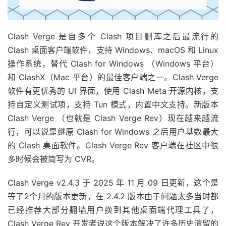
Clash Verge 是自多个 Clash 项目删库之后最流行的
Clash 桌面客户端软件，支持 Windows、macOS 和 Linux
操作系统，替代 Clash for Windows （Windows 平台）
和 ClashX（Mac 平台）的最佳客户端之一。Clash Verge
软件有更优秀的 UI 界面，使用 Clash Meta 开源内核，支
持自定义测试项，支持 Tun 模式，内置中文支持。新版本
Clash Verge （也就是 Clash Verge Rev）现在越来越流
行，可以说是继原 Clash for Windows 之后用户基数最大
的 Clash 桌面软件。Clash Verge Rev 客户端在社区中很
多时候会被简写为 CVR。
Clash Verge v2.4.3 于 2025 年 11 月 09 日更新，这个是
等了2个月的版本更新，在 2.4.2 版本由于问题太多当时都
已经推荐大部分翻墙用户换到其他桌面端代理工具了，
Clash Verge Rev 开发者说这个版本解决了许多历史遗留的