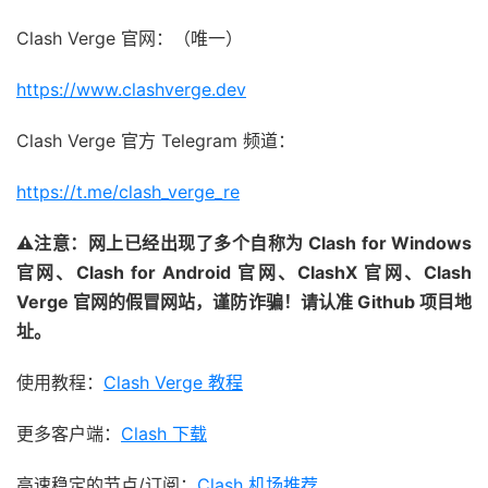
Clash Verge 官网：（唯一）
https://www.clashverge.dev
Clash Verge 官方 Telegram 频道：
https://t.me/clash_verge_re
⚠注意：网上已经出现了多个自称为 Clash for Windows
官网、Clash for Android 官网、ClashX 官网、Clash
Verge 官网的假冒网站，谨防诈骗！请认准 Github 项目地
址。
使用教程：
Clash Verge 教程
更多客户端：
Clash 下载
高速稳定的节点/订阅：
Clash 机场推荐