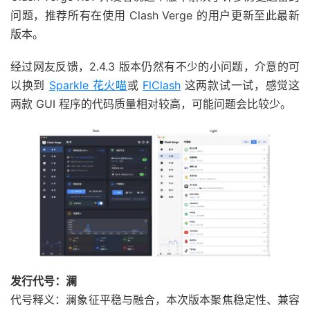
问题，推荐所有在使用 Clash Verge 的用户更新至此最新
版本。
经过网友反馈，2.4.3 版本仍然有不少的小问题，介意的可
以换到
Sparkle 花火喵
或
FlClash
这两款试一试，感觉这
两款 GUI 程序的代码质量相对较高，可能问题会比较少。
发行代号：澜
代号释义：澜象征平稳与融合，本次版本聚焦稳定性、兼容