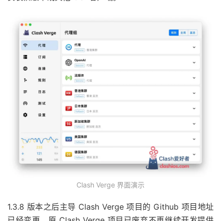
Clash Verge 界面演示
1.3.8 版本之后主导 Clash Verge 项目的 Github 项目地址
已经变更，原 Clash Verge 项目已废弃不再继续开发提供