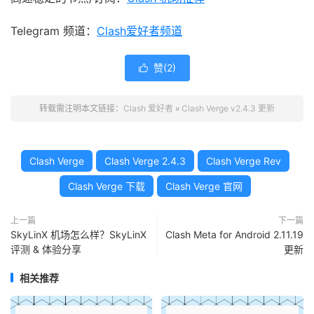
Telegram 频道：
Clash爱好者频道
赞(
2
)

转载需注明本文链接：
Clash 爱好者
»
Clash Verge v2.4.3 更新
Clash Verge
Clash Verge 2.4.3
Clash Verge Rev
Clash Verge 下载
Clash Verge 官网
上一篇
下一篇
SkyLinX 机场怎么样？SkyLinX
Clash Meta for Android 2.11.19
评测 & 体验分享
更新
相关推荐