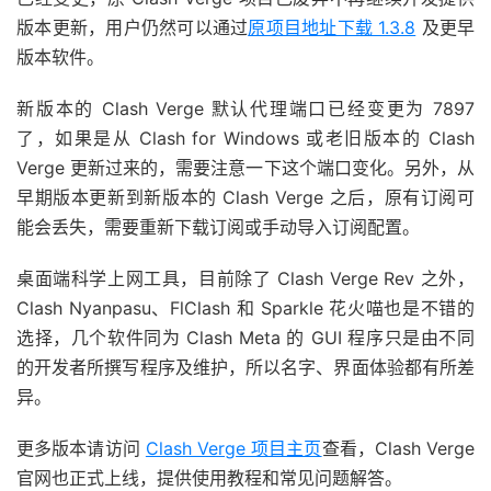
版本更新，用户仍然可以通过
原项目地址下载 1.3.8
及更早
版本软件。
新版本的 Clash Verge 默认代理端口已经变更为 7897
了，如果是从 Clash for Windows 或老旧版本的 Clash
Verge 更新过来的，需要注意一下这个端口变化。另外，从
早期版本更新到新版本的 Clash Verge 之后，原有订阅可
能会丢失，需要重新下载订阅或手动导入订阅配置。
桌面端科学上网工具，目前除了 Clash Verge Rev 之外，
Clash Nyanpasu、FlClash 和 Sparkle 花火喵也是不错的
选择，几个软件同为 Clash Meta 的 GUI 程序只是由不同
的开发者所撰写程序及维护，所以名字、界面体验都有所差
异。
更多版本请访问
Clash Verge 项目主页
查看，Clash Verge
官网也正式上线，提供使用教程和常见问题解答。