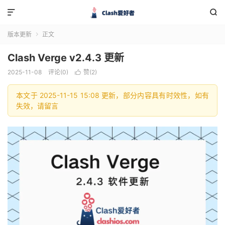


版本更新
正文

Clash Verge v2.4.3 更新
2025-11-08
评论(0)
赞(
2
)

本文于 2025-11-15 15:08 更新，部分内容具有时效性，如有
失效，请留言