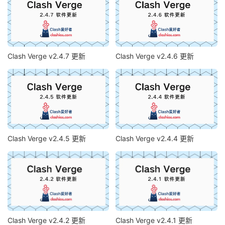
Clash Verge v2.4.7 更新
Clash Verge v2.4.6 更新
Clash Verge v2.4.5 更新
Clash Verge v2.4.4 更新
Clash Verge v2.4.2 更新
Clash Verge v2.4.1 更新