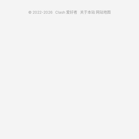
© 2022-2026
Clash 爱好者
关于本站
网站地图