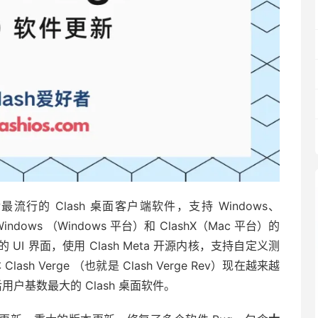
库之后最流行的 Clash 桌面客户端软件，支持 Windows、
 Windows （Windows 平台）和 ClashX（Mac 平台）的
的 UI 界面，使用 Clash Meta 开源内核，支持自定义测
h Verge （也就是 Clash Verge Rev）现在越来越
 之后用户基数最大的 Clash 桌面软件。