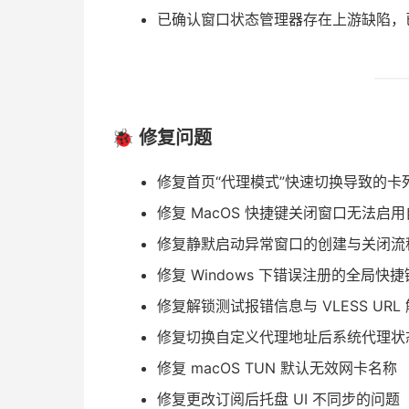
已确认窗口状态管理器存在上游缺陷，
🐞 修复问题
修复首页“代理模式”快速切换导致的卡
修复 MacOS 快捷键关闭窗口无法启
修复静默启动异常窗口的创建与关闭流
修复 Windows 下错误注册的全局快
修复解锁测试报错信息与 VLESS UR
修复切换自定义代理地址后系统代理状
修复 macOS TUN 默认无效网卡名称
修复更改订阅后托盘 UI 不同步的问题