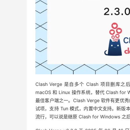
Clash Verge 是自多个 Clash 项目删
macOS 和 Linux 操作系统，替代 Clash for
最佳客户端之一。Clash Verge 软件有更优秀
试项，支持 Tun 模式，内置中文支持。新版本 Clas
流行，可以说是继原 Clash for Windows