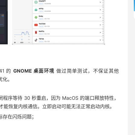
 41 的
GNOME 桌面环境
做过简单测试，不保证其他
优化。
闭程序等待 30 秒重启，因为 MacOS 的端口释放特性，
 秒才能恢复内核通信。立即启动可能无法正常启动内核。
图标存在闪烁问题；