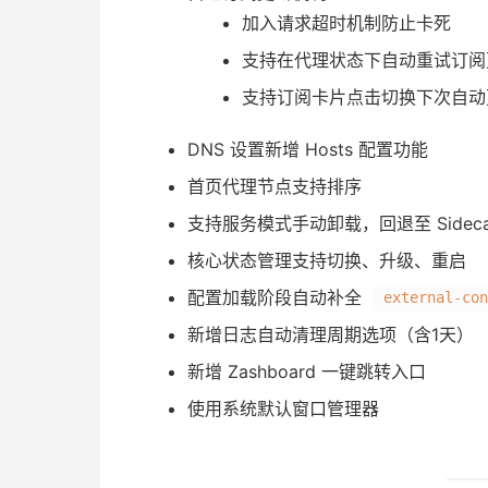
加入请求超时机制防止卡死
支持在代理状态下自动重试订阅
支持订阅卡片点击切换下次自动
DNS 设置新增 Hosts 配置功能
首页代理节点支持排序
支持服务模式手动卸载，回退至 Sideca
核心状态管理支持切换、升级、重启
配置加载阶段自动补全
external-con
新增日志自动清理周期选项（含1天）
新增 Zashboard 一键跳转入口
使用系统默认窗口管理器