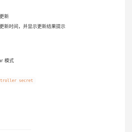
更新
更新时间，并显示更新结果提示
r 模式
troller secret