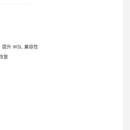
，提升 WSL 兼容性
恢复