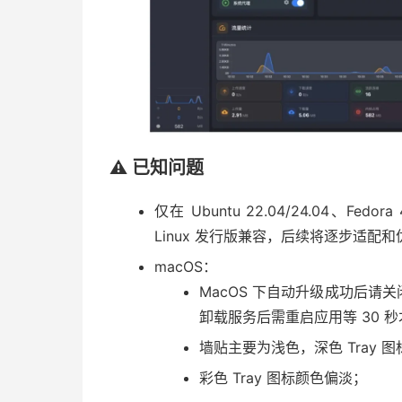
⚠️ 已知问题
仅在 Ubuntu 22.04/24.04、Fedora
Linux 发行版兼容，后续将逐步适配和
macOS：
MacOS 下自动升级成功后请关
卸载服务后需重启应用等 30
墙贴主要为浅色，深色 Tray 
彩色 Tray 图标颜色偏淡；