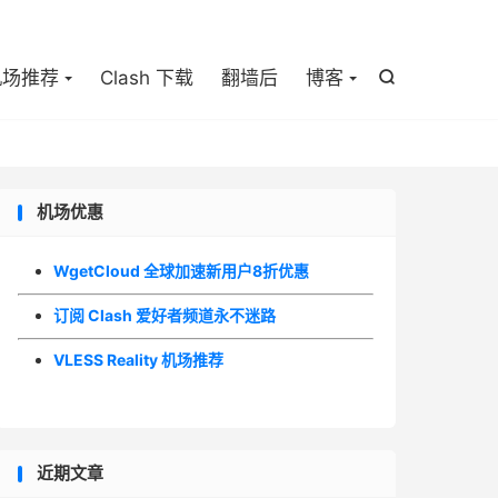

机场推荐
Clash 下载
翻墙后
博客

机场优惠
WgetCloud 全球加速新用户8折优惠
订阅 Clash 爱好者频道永不迷路
VLESS Reality 机场推荐
近期文章