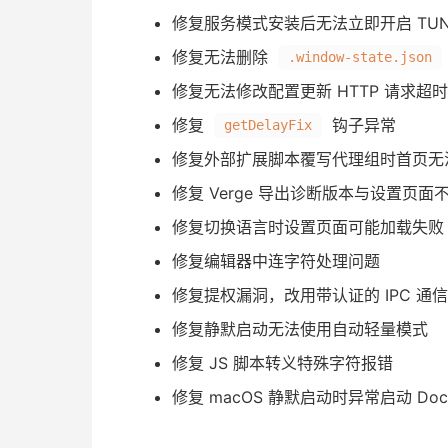
修复服务模式安装后无法立即开启 TUN
修复无法删除
.window-state.json
修复无法修改配置更新 HTTP 请求超
修复
钩子异常
getDelayFix
修复外部扩展脚本覆写代理组时首页无
修复 Verge 导出诊断版本与设置页面
修复切换语言时设置页面可能加载失败
修复编辑器中连字符处理问题
修复提权漏洞，改用带认证的 IPC 通
修复静默启动无法使用自动轻量模式
修复 JS 脚本转义特殊字符报错
修复 macOS 静默启动时异常启动 Doc