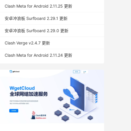
Clash Meta for Android 2.11.25 更新
安卓冲浪板 Surfboard 2.29.1 更新
安卓冲浪板 Surfboard 2.29.0 更新
Clash Verge v2.4.7 更新
Clash Meta for Android 2.11.24 更新