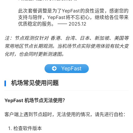
此次套餐调整是为了YepFast的良性运营，感谢您的
支持与陪伴，YepFast将不忘初心，继续给各位带来
优质稳定的服务。 —— 2025.12
注：节点观测仅针对 香港、台湾、日本、新加坡、美国等
常用地区节点长期观测。当机场节点实际使用体验有较大变
化时，也会同时更新测速图。
YepFast
机场常见使用问题
YepFast 机场节点无法使用？
客户端上遇到节点超时，无法使用的情况，请先进行自检：
检查软件版本