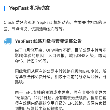
YepFast 机场动态
Clash 爱好者观测 YepFast 机场动态，主要关注机场的运
营、节点情况、优惠活动发布等等。
YepFast 线路升级与套餐调整公告
由于11月份开始，GFW动作不断，目前公网中转可能
影响体验的原因：入口通报，域名DNS污染，跨网
QoS，跨省QoS等。
因此我们从原有的公网中转线路升级为IEPL专线，所
有套餐全部免费升级，相较于之前的线路延迟低，线
路稳。
由于 IEPL专线的资源成本更高，原有套餐将变更为
“纪念版”。12月1日起，原有套餐无法续费，但您在套
餐有效期内仍继续享用升级的IEPL线路，当原有套餐
到期后只能转向新套餐购买。