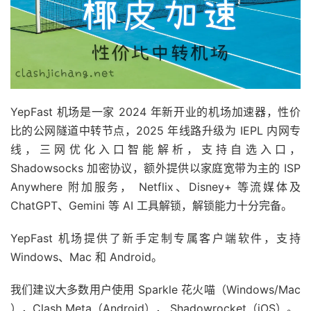
YepFast 机场是一家 2024 年新开业的机场加速器，性价
比的公网隧道中转节点，2025 年线路升级为 IEPL 内网专
线，三网优化入口智能解析，支持自选入口，
Shadowsocks 加密协议，额外提供以家庭宽带为主的 ISP
Anywhere 附加服务， Netflix、Disney+ 等流媒体及
ChatGPT、Gemini 等 AI 工具解锁，解锁能力十分完备。
YepFast 机场提供了新手定制专属客户端软件，支持
Windows、Mac 和 Android。
我们建议大多数用户使用 Sparkle 花火喵（Windows/Mac
），Clash Meta（Android）， Shadowrocket（iOS）。