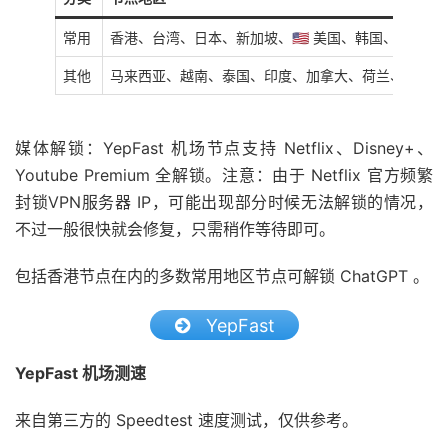
常用
香港、台湾、日本、新加坡、🇺🇸 美国、韩国、澳门
其他
马来西亚、越南、泰国、印度、加拿大、荷兰、英国、
媒体解锁：YepFast 机场节点支持 Netflix、Disney+、
Youtube Premium 全解锁。注意：由于 Netflix 官方频繁
封锁VPN服务器 IP，可能出现部分时候无法解锁的情况，
不过一般很快就会修复，只需稍作等待即可。
包括香港节点在内的多数常用地区节点可解锁 ChatGPT 。
YepFast
YepFast 机场测速
来自第三方的 Speedtest 速度测试，仅供参考。