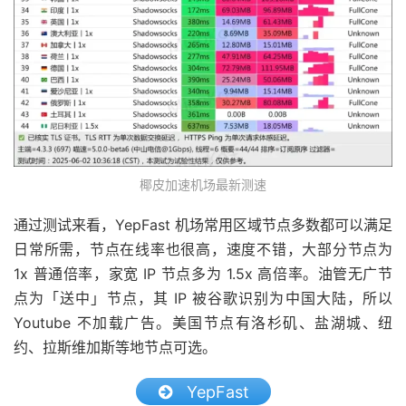
椰皮加速机场最新测速
通过测试来看，YepFast 机场常用区域节点多数都可以满足
日常所需，节点在线率也很高，速度不错，大部分节点为
1x 普通倍率，家宽 IP 节点多为 1.5x 高倍率。油管无广节
点为「送中」节点，其 IP 被谷歌识别为中国大陆，所以
Youtube 不加载广告。美国节点有洛杉矶、盐湖城、纽
约、拉斯维加斯等地节点可选。
YepFast