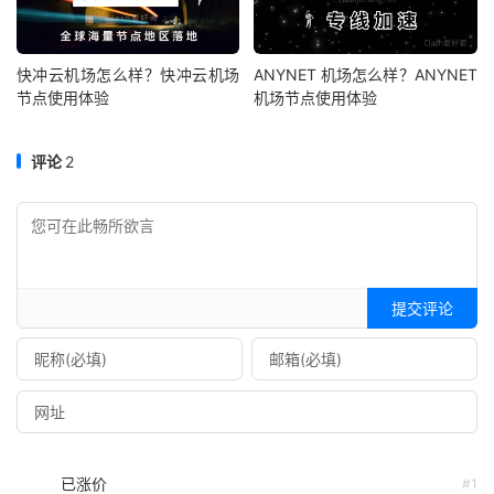
快冲云机场怎么样？快冲云机场
ANYNET 机场怎么样？ANYNET
节点使用体验
机场节点使用体验
评论
2
提交评论
已涨价
#1