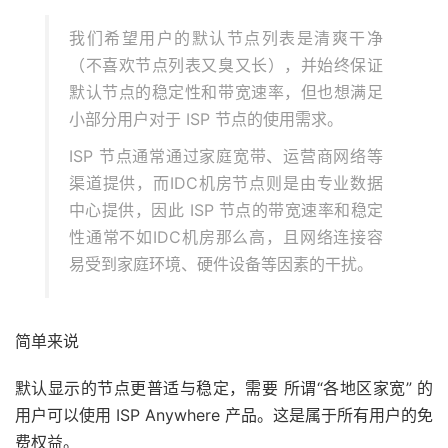
我们希望用户的默认节点列表是清爽干净
（不喜欢节点列表又臭又长），并始终保证
默认节点的稳定性和带宽速率，但也想满足
小部分用户对于 ISP 节点的使用需求。
ISP 节点通常通过家庭宽带、运营商网络等
渠道提供，而IDC机房节点则是由专业数据
中心提供，因此 ISP 节点的带宽速率和稳定
性通常不如IDC机房那么高，且网络连接容
易受到家庭环境、硬件设备等因素的干扰。
简单来说
默认显示的节点更普适与稳定，需要 所谓“各地区家宽” 的
用户可以使用 ISP Anywhere 产品。这是属于所有用户的免
费权益。