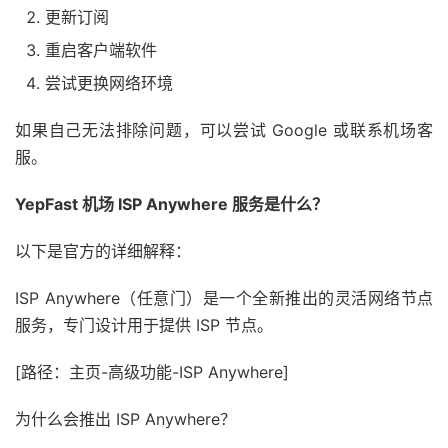
更新订阅
重启客户端软件
尝试更换网络环境
如果自己无法排除问题，可以尝试 Google 或联系机场客
服。
YepFast 机场 ISP Anywhere 服务是什么？
以下是官方的详细解释：
ISP Anywhere（任意门）是一个全新推出的灵活网络节点
服务，专门设计用于提供 ISP 节点。
[路径：主页-高级功能-ISP Anywhere]
为什么会推出 ISP Anywhere？