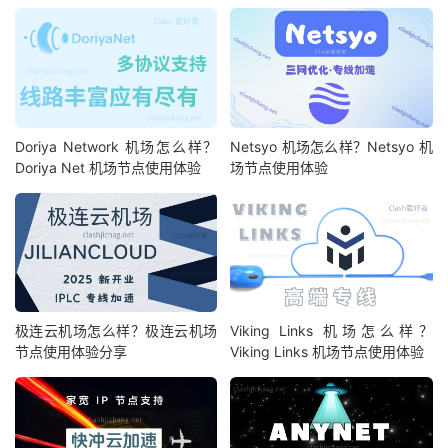
Doriya Network 机场怎么样？
Netsyo 机场怎么样？Netsyo 机
Doriya Net 机场节点使用体验
场节点使用体验
极连云机场怎么样？极连云机场
Viking Links 机场怎么样？
节点使用体验分享
Viking Links 机场节点使用体验