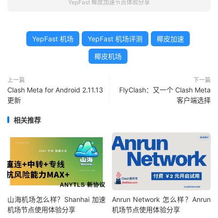
YepFast 椰皮加速节点体验分享
YepFast 机场
YepFast 机场评测
椰皮加速
椰皮机场
上一篇
下一篇
Clash Meta for Android 2.11.13
FlyClash：又一个 Clash Meta
更新
客户端选择
相关推荐
山海机场怎么样？Shanhai 加速
Anrun Network 怎么样？Anrun
机场节点使用体验分享
机场节点使用体验分享