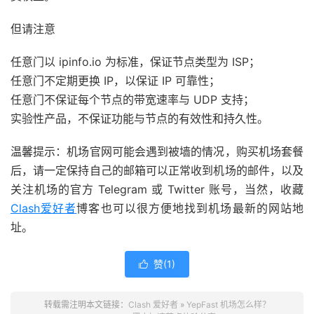
但请注意
任意门以 ipinfo.io 为标准，保证节点类型为 ISP；
任意门不定期更换 IP，以保证 IP 可靠性；
任意门不保证每个节点的带宽速率与 UDP 支持；
实验性产品，不保证功能与节点的有效性和持久性。
温馨提示：机场官网可能会遇到被墙的情况，购买机场套餐
后，请一定保持自己的邮箱可以正常收到机场的邮件，以及
关注机场的官方 Telegram 或 Twitter 账号，当然，收藏
Clash爱好者
博客也可以很方便地找到机场最新的网站地
址。
赞(
1
)

转载需注明本文链接：
Clash 爱好者
»
YepFast 机场怎么样？