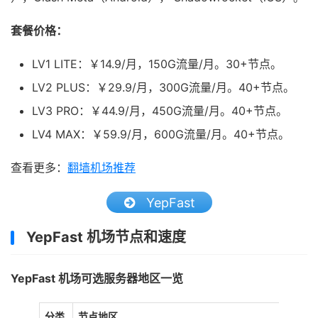
套餐价格：
LV1 LITE：￥14.9/月，150G流量/月。30+节点。
LV2 PLUS：￥29.9/月，300G流量/月。40+节点。
LV3 PRO：￥44.9/月，450G流量/月。40+节点。
LV4 MAX：￥59.9/月，600G流量/月。40+节点。
查看更多：
翻墙机场推荐
YepFast
YepFast 机场节点和速度
YepFast 机场可选服务器地区一览
分类
节点地区