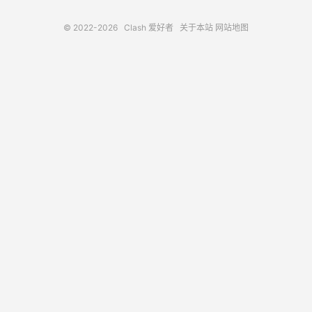
© 2022-2026
Clash 爱好者
关于本站
网站地图