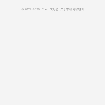
© 2022-2026
Clash 爱好者
关于本站
网站地图