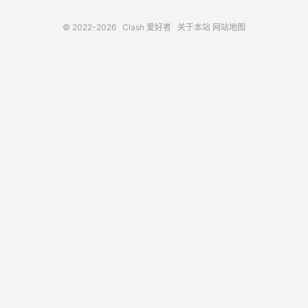
© 2022-2026
Clash 爱好者
关于本站
网站地图