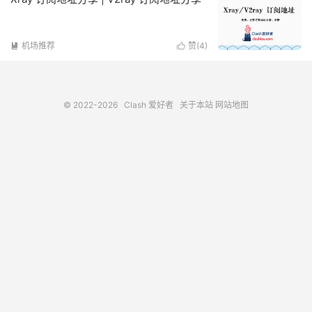
机场推荐
赞(
4
)


© 2022-2026
Clash 爱好者
关于本站
网站地图