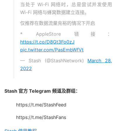
当处于 Wi-Fi 网络时，总是尝试并发使用
Wi-Fi 网络与蜂窝数据建立连接。
仅推荐在数据流量充裕的情况下开启
* AppleStore 链接：
https://t.co/D8Gt3Fo0zJ
pic.twitter.com/PasEmbWfVt
— Stash (@StashNetwork)
March 28,
2022
Stash 官方 Telegram 频道及群组：
https://t.me/StashFeed
https://t.me/StashFans