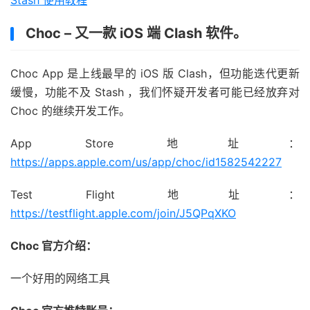
Stash 使用教程
Choc – 又一款 iOS 端 Clash 软件。
Choc App 是上线最早的 iOS 版 Clash，但功能迭代更新
缓慢，功能不及 Stash ，我们怀疑开发者可能已经放弃对
Choc 的继续开发工作。
App Store 地址：
https://apps.apple.com/us/app/choc/id1582542227
Test Flight 地址：
https://testflight.apple.com/join/J5QPqXKO
Choc 官方介绍：
一个好用的网络工具