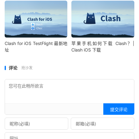
Clash for iOS TestFlight 最新地
苹果手机如何下载 Clash？|
址
Clash iOS 下载
评论
抢沙发
提交评论