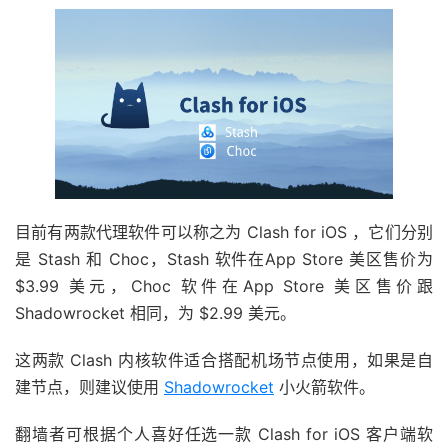
目前有两款代理软件可以称之为 Clash for iOS ，它们分别
是 Stash 和 Choc，Stash 软件在App Store 美区售价为
$3.99 美元，Choc 软件在App Store 美区售价跟
Shadowrocket 相同，为 $2.99 美元。
这两款 Clash 内核软件适合搭配机场节点使用，如果是自
建节点，则建议使用
Shadowrocket
小火箭软件。
翻墙者可根据个人喜好任选一款 Clash for iOS 客户端软