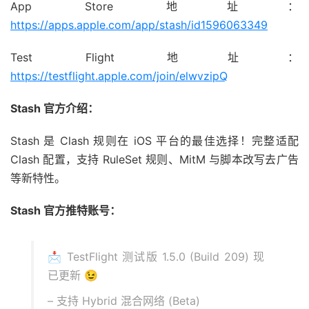
App Store 地址：
https://apps.apple.com/app/stash/id1596063349
Test Flight 地址：
https://testflight.apple.com/join/elwvzipQ
Stash 官方介绍：
Stash 是 Clash 规则在 iOS 平台的最佳选择！完整适配
Clash 配置，支持 RuleSet 规则、MitM 与脚本改写去广告
等新特性。
Stash 官方推特账号：
📩 TestFlight 测试版 1.5.0 (Build 209) 现
已更新 😉
– 支持 Hybrid 混合网络 (Beta)