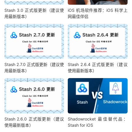
Stash 3.0 正式版更新（建议使
iOS 机场软件推荐：iOS 科学上
用最新版本）
网最佳伴侣
Stash 2.7.0 正式版更新（建议使
Stash 2.6.4 正式版更新（建议
用最新版本）
使用最新版本）
Stash 2.6.0 正式版更新（建议
Shadowrocket 最佳替代品：
使用最新版本）
Stash for iOS