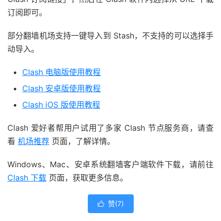
订阅即可。
部分翻墙机场支持一键导入到 Stash，不支持的可以选择手
动导入。
Clash 电脑版使用教程
Clash 安卓版使用教程
Clash iOS 版使用教程
Clash 爱好者帮用户试用了多家 Clash 节点服务商，请查
看
机场推荐
页面，了解详情。
Windows、Mac、安卓系统翻墙客户端软件下载，请前往
Clash 下载
页面，获取更多信息。
赞(
7
)
