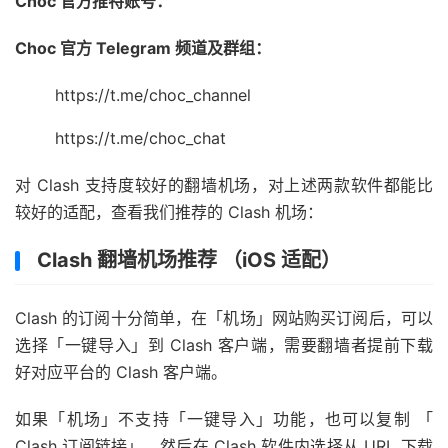
Choc 官方推特账号：
Choc 官方 Telegram 频道及群组：
https://t.me/choc_channel
https://t.me/choc_chat
对 Clash 支持度较好的翻墙机场，对上述两款软件都能比
较好的适配，查看我们推荐的 Clash 机场：
Clash 翻墙机场推荐 （iOS 适配）
Clash 的订阅十分简单，在「机场」网站购买订阅后，可以
选择「一键导入」到 Clash 客户端，需要翻墙者提前下载
好对应平台的 Clash 客户端。
如果「机场」不支持「一键导入」功能，也可以复制 「
Clash 订阅链接」，然后在 Clash 软件内选择从 URL 下载