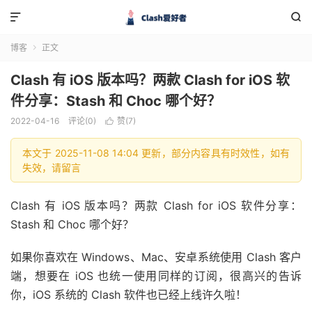


博客
正文

Clash 有 iOS 版本吗？两款 Clash for iOS 软
件分享：Stash 和 Choc 哪个好？
2022-04-16
评论(0)
赞(
7
)

本文于 2025-11-08 14:04 更新，部分内容具有时效性，如有
失效，请留言
Clash 有 iOS 版本吗？两款 Clash for iOS 软件分享：
Stash 和 Choc 哪个好？
如果你喜欢在 Windows、Mac、安卓系统使用 Clash 客户
端，想要在 iOS 也统一使用同样的订阅，很高兴的告诉
你，iOS 系统的 Clash 软件也已经上线许久啦！