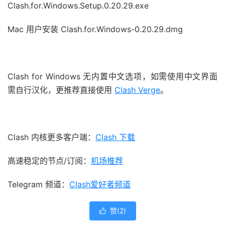
Clash.for.Windows.Setup.0.20.29.exe
Mac 用户安装
Clash.for.Windows-0.20.29.dmg
Clash for Windows 无内置中文选项，如需使用中文界面
需自行汉化，更推荐直接使用
Clash Verge
。
Clash 内核更多客户端：
Clash 下载
高速稳定的节点/订阅：
机场推荐
Telegram 频道：
Clash爱好者频道
赞(
2
)
