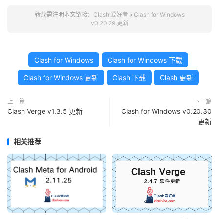
转载需注明本文链接：
Clash 爱好者
»
Clash for Windows
v0.20.29 更新
Clash for Windows
Clash for Windows 下载
Clash for Windows 更新
Clash 下载
Clash 更新
上一篇
下一篇
Clash Verge v1.3.5 更新
Clash for Windows v0.20.30
更新
相关推荐