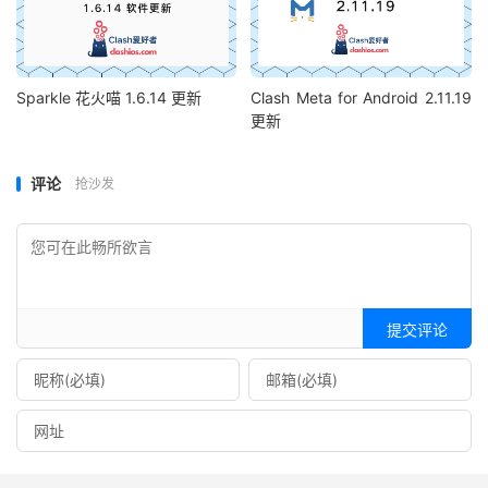
Sparkle 花火喵 1.6.14 更新
Clash Meta for Android 2.11.19
更新
评论
抢沙发
提交评论