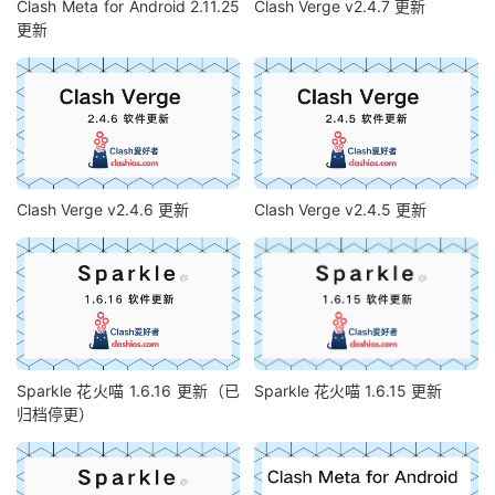
Clash Meta for Android 2.11.25
Clash Verge v2.4.7 更新
更新
Clash Verge v2.4.6 更新
Clash Verge v2.4.5 更新
Sparkle 花火喵 1.6.16 更新（已
Sparkle 花火喵 1.6.15 更新
归档停更）