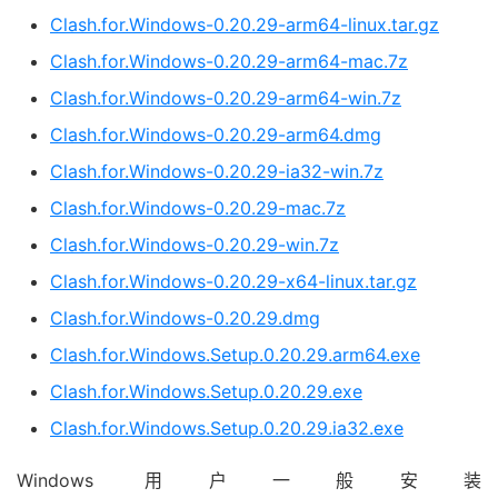
Clash.for.Windows-0.20.29-arm64-linux.tar.gz
Clash.for.Windows-0.20.29-arm64-mac.7z
Clash.for.Windows-0.20.29-arm64-win.7z
Clash.for.Windows-0.20.29-arm64.dmg
Clash.for.Windows-0.20.29-ia32-win.7z
Clash.for.Windows-0.20.29-mac.7z
Clash.for.Windows-0.20.29-win.7z
Clash.for.Windows-0.20.29-x64-linux.tar.gz
Clash.for.Windows-0.20.29.dmg
Clash.for.Windows.Setup.0.20.29.arm64.exe
Clash.for.Windows.Setup.0.20.29.exe
Clash.for.Windows.Setup.0.20.29.ia32.exe
Windows 用户一般安装