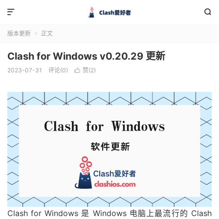


版本更新
正文

Clash for Windows v0.20.29 更新
2023-07-31
评论(0)
赞(
2
)

Clash for Windows 是 Windows 电脑上最流行的 Clash