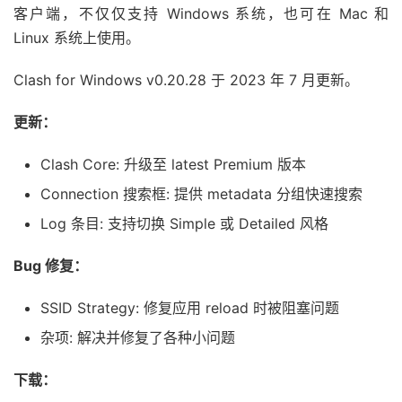
客户端，不仅仅支持 Windows 系统，也可在 Mac 和
Linux 系统上使用。
Clash for Windows v0.20.28 于 2023 年 7 月更新。
更新：
Clash Core: 升级至 latest Premium 版本
Connection 搜索框: 提供 metadata 分组快速搜索
Log 条目: 支持切换 Simple 或 Detailed 风格
Bug 修复：
SSID Strategy: 修复应用 reload 时被阻塞问题
杂项: 解决并修复了各种小问题
下载：